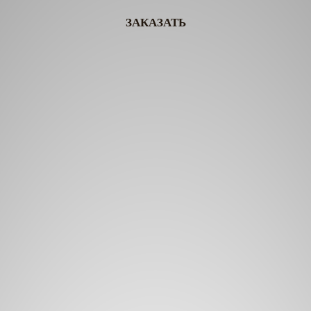
ЗАКАЗАТЬ