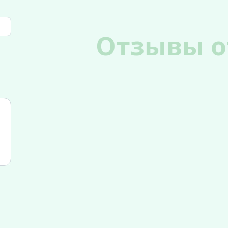
Отзывы о