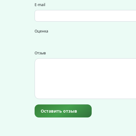
E-mail
Оценка
Отзыв
Оставить отзыв