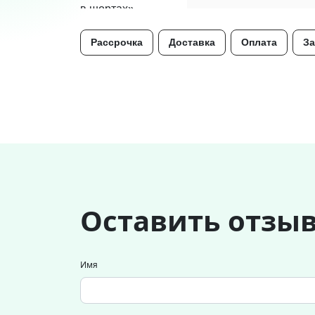
Рассрочка
Доставка
Оплата
За
Оставить отзы
Имя