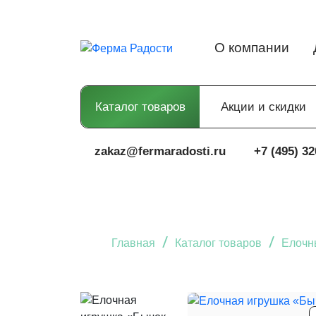
О компании
Каталог товаров
Акции и скидки
zakaz@fermaradosti.ru
+7 (495) 32
/
/
Главная
Каталог товаров
Елочн