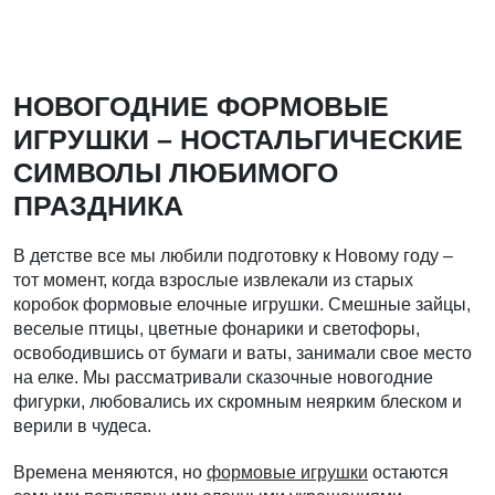
НОВОГОДНИЕ ФОРМОВЫЕ
ИГРУШКИ – НОСТАЛЬГИЧЕСКИЕ
СИМВОЛЫ ЛЮБИМОГО
ПРАЗДНИКА
В детстве все мы любили подготовку к Новому году –
тот момент, когда взрослые извлекали из старых
коробок формовые елочные игрушки. Смешные зайцы,
веселые птицы, цветные фонарики и светофоры,
освободившись от бумаги и ваты, занимали свое место
на елке. Мы рассматривали сказочные новогодние
фигурки, любовались их скромным неярким блеском и
верили в чудеса.
Времена меняются, но
формовые игрушки
остаются