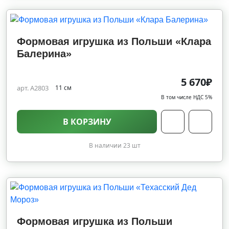
Формовая игрушка из Польши «Клара
Балерина»
5 670₽
арт. A2803
11 см
В том числе НДС 5%
В КОРЗИНУ
В наличии 23 шт
Формовая игрушка из Польши