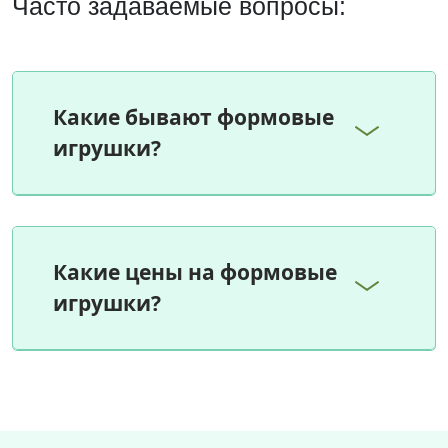
Часто задаваемые вопросы:
Какие бывают формовые
игрушки?
Какие цены на формовые
игрушки?