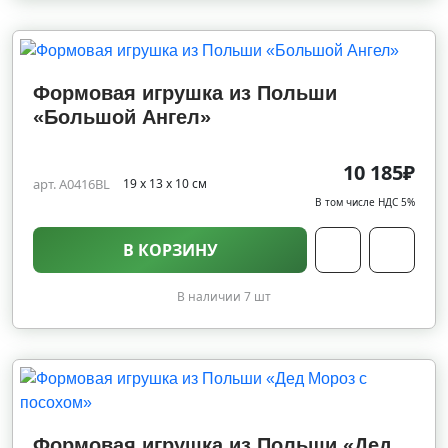
Формовая игрушка из Польши
«Большой Ангел»
10 185₽
арт. A0416BL
19 х 13 х 10 см
В том числе НДС 5%
В КОРЗИНУ
В наличии 7 шт
Формовая игрушка из Польши «Дед