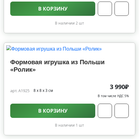
В КОРЗИНУ
В наличии 2 шт
Формовая игрушка из Польши
«Ролик»
3 990₽
арт. A1925
8 х 8 х 3 см
В том числе НДС 5%
В КОРЗИНУ
В наличии 1 шт