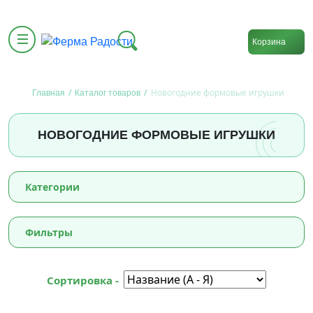
Корзина
/
/
Новогодние формовые игрушки
Главная
Каталог товаров
НОВОГОДНИЕ ФОРМОВЫЕ ИГРУШКИ
Категории
Фильтры
Сортировка -