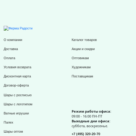
О компании
Каталог товаров
Доставка
Акции и скидки
Оплата
Оптовикам
Условия возврата
Художникам
Дисконтная карта
Поставщикам
Договор-оферта
Шары с росписью
Шары с логотипом
Режим работы офиса:
Ватные игрушки
09:00 - 16:00 ПН-ПТ
Выходные дни офиса:
Палех
суббота, воскресенье.
Шары оптом
+7 (495) 320-20-70