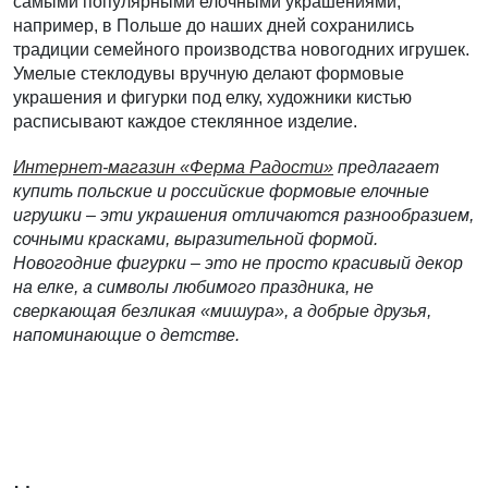
самыми популярными елочными украшениями,
например, в Польше до наших дней сохранились
традиции семейного производства новогодних игрушек.
Умелые стеклодувы вручную делают формовые
украшения и фигурки под елку, художники кистью
расписывают каждое стеклянное изделие.
Интернет-магазин «Ферма Радости»
предлагает
купить польские и российские формовые елочные
игрушки – эти украшения отличаются разнообразием,
сочными красками, выразительной формой.
Новогодние фигурки – это не просто красивый декор
на елке, а символы любимого праздника, не
сверкающая безликая «мишура», а добрые друзья,
напоминающие о детстве.