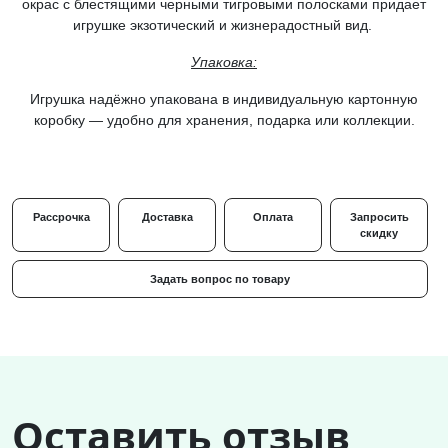
окрас с блестящими черными тигровыми полосками придает
игрушке экзотический и жизнерадостный вид.
Упаковка:
Игрушка надёжно упакована в индивидуальную
картонную
коробку
— удобно для хранения, подарка или коллекции.
Рассрочка
Доставка
Оплата
Запросить
скидку
Задать вопрос по товару
Оставить отзыв