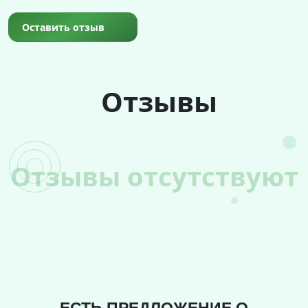
Оставить отзыв
Отзывы
Отзывы отсутствуют