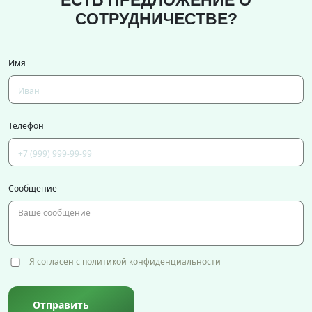
ЕСТЬ ПРЕДЛОЖЕНИЕ О
СОТРУДНИЧЕСТВЕ?
Имя
Телефон
Сообщение
Я согласен с политикой конфиденциальности
Отправить