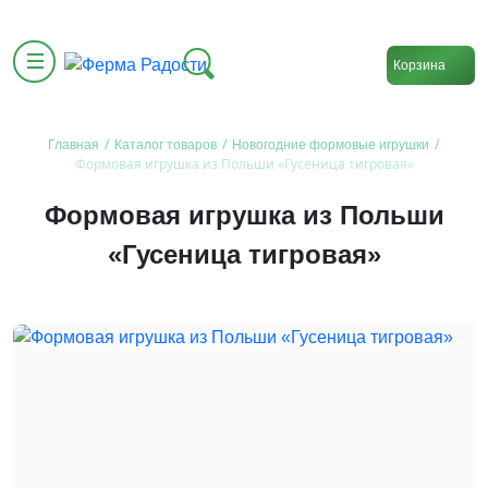
Корзина
/
/
/
Главная
Каталог товаров
Новогодние формовые игрушки
Формовая игрушка из Польши «Гусеница тигровая»
Формовая игрушка из Польши
«Гусеница тигровая»