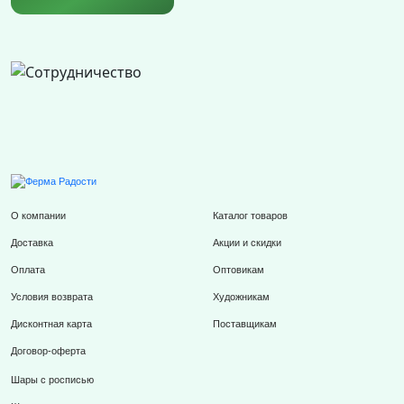
О компании
Каталог товаров
Доставка
Акции и скидки
Оплата
Оптовикам
Условия возврата
Художникам
Дисконтная карта
Поставщикам
Договор-оферта
Шары с росписью