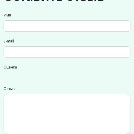
Имя
E-mail
Оценка
Отзыв