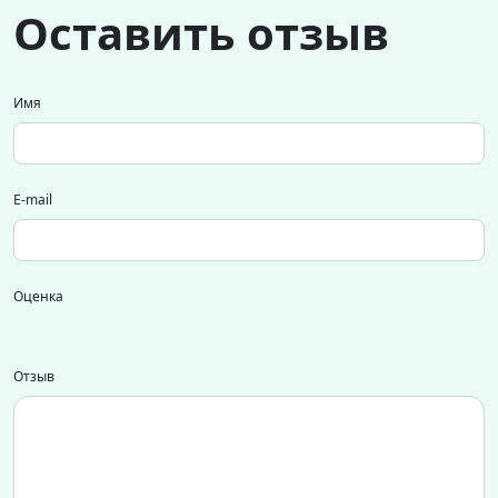
Оставить отзыв
Имя
E-mail
Оценка
Отзыв