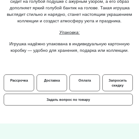
сидит на голубой подушке с ажурным узором, а его образ
дополняет яркий голубой бантик на голове. Такая игрушка
выглядит стильно и нарядно, станет настоящим украшением
коллекции и создаст атмосферу уюта и праздника.
Упаковка:
Игрушка надёжно упакована в индивидуальную
картонную
коробку
— удобно для хранения, подарка или коллекции.
Рассрочка
Доставка
Оплата
Запросить
скидку
Задать вопрос по товару