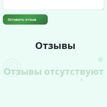
Оставить отзыв
Отзывы
Отзывы отсутствуют