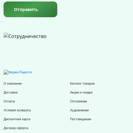
Отправить
О компании
Каталог товаров
Доставка
Акции и скидки
Оплата
Оптовикам
Условия возврата
Художникам
Дисконтная карта
Поставщикам
Договор-оферта