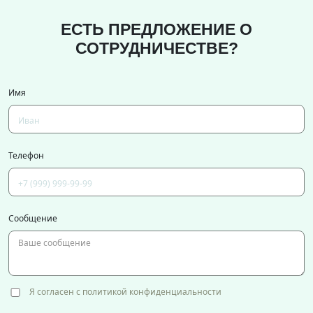
ЕСТЬ ПРЕДЛОЖЕНИЕ О
СОТРУДНИЧЕСТВЕ?
Имя
Телефон
Сообщение
Я согласен с политикой конфиденциальности