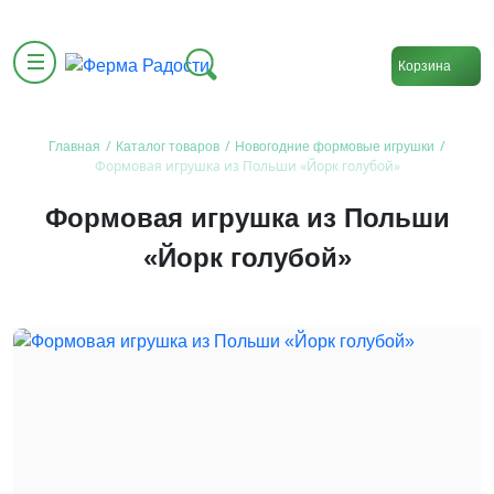
Корзина
/
/
/
Главная
Каталог товаров
Новогодние формовые игрушки
Формовая игрушка из Польши «Йорк голубой»
Формовая игрушка из Польши
«Йорк голубой»