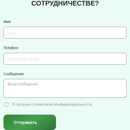
СОТРУДНИЧЕСТВЕ?
Имя
Телефон
Сообщение
Я согласен с политикой конфиденциальности
Отправить