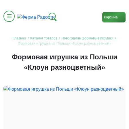
Корзина
/
/
/
Главная
Каталог товаров
Новогодние формовые игрушки
Формовая игрушка из Польши «Клоун разноцветный»
Формовая игрушка из Польши
«Клоун разноцветный»