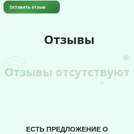
Оставить отзыв
Отзывы
Отзывы отсутствуют
ЕСТЬ ПРЕДЛОЖЕНИЕ О