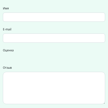
Имя
E-mail
Оценка
Отзыв