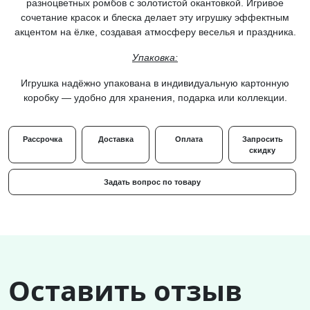
разноцветных ромбов с золотистой окантовкой. Игривое
сочетание красок и блеска делает эту игрушку эффектным
акцентом на ёлке, создавая атмосферу веселья и праздника.
Упаковка:
Игрушка надёжно упакована в индивидуальную
картонную
коробку
— удобно для хранения, подарка или коллекции.
Рассрочка
Доставка
Оплата
Запросить
скидку
Задать вопрос по товару
Оставить отзыв