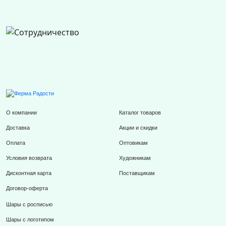
О компании
Каталог товаров
Доставка
Акции и скидки
Оплата
Оптовикам
Условия возврата
Художникам
Дисконтная карта
Поставщикам
Договор-оферта
Шары с росписью
Шары с логотипом