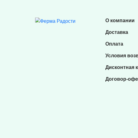
О компании
Доставка
Оплата
Условия воз
Дисконтная 
Договор-офе