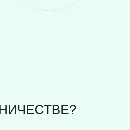
НИЧЕСТВЕ?