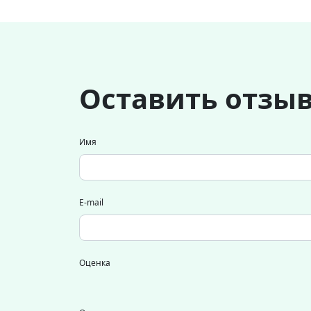
Оставить отзы
Имя
E-mail
Оценка