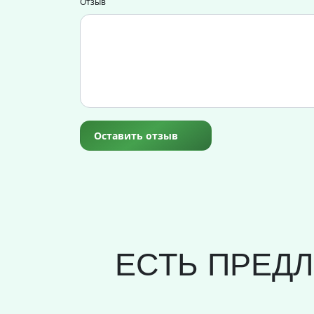
Отзыв
Оставить отзыв
ЕСТЬ ПРЕД