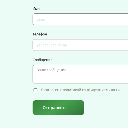
Имя
Телефон
Сообщение
Я согласен с политикой конфиденциальности
Отправить