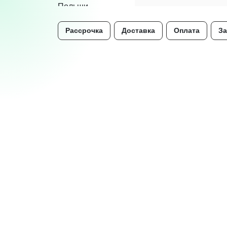
Рассрочка
Доставка
Оплата
За