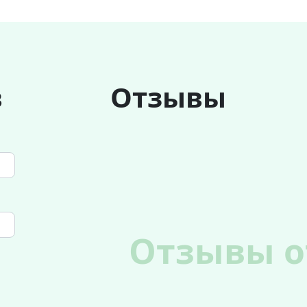
в
Отзывы
Отзывы о