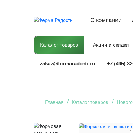
О компании
Каталог товаров
Акции и скидки
zakaz@fermaradosti.ru
+7 (495) 32
/
/
Главная
Каталог товаров
Нового