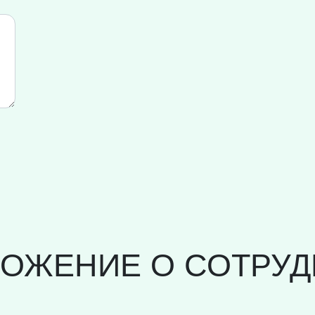
ЛОЖЕНИЕ О СОТРУД