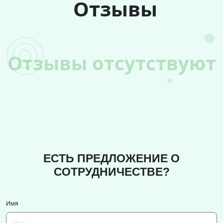
Отзывы
Отзывы отсутствуют
ЕСТЬ ПРЕДЛОЖЕНИЕ О
СОТРУДНИЧЕСТВЕ?
Имя