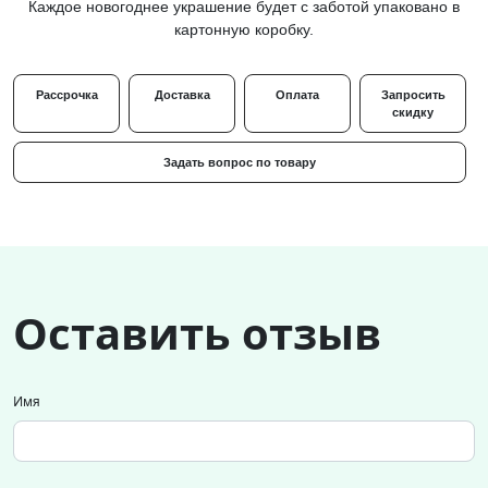
Каждое новогоднее украшение будет с заботой упаковано в
картонную коробку.
Рассрочка
Доставка
Оплата
Запросить
скидку
Задать вопрос по товару
Оставить отзыв
Имя