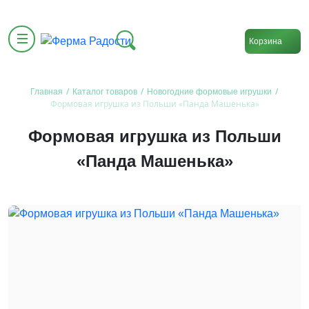
Корзина
/
/
/
Главная
Каталог товаров
Новогодние формовые игрушки
Формовая игрушка из Польши «Панда Машенька»
Формовая игрушка из Польши
«Панда Машенька»