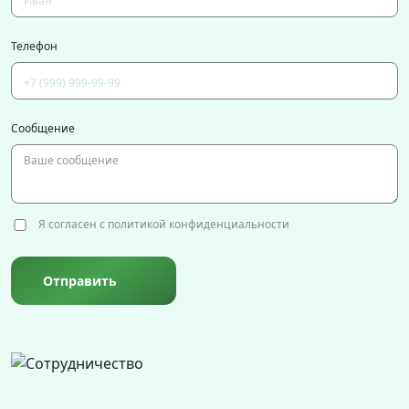
Телефон
Сообщение
Я согласен с политикой конфиденциальности
Отправить