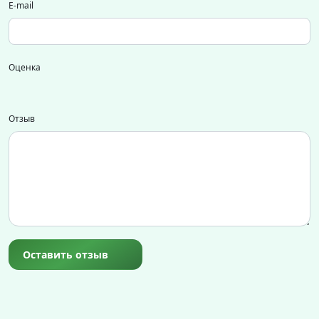
E-mail
Оценка
Отзыв
Оставить отзыв