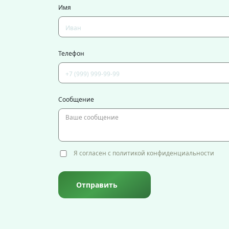
Имя
Телефон
Сообщение
Я согласен с политикой конфиденциальности
Отправить