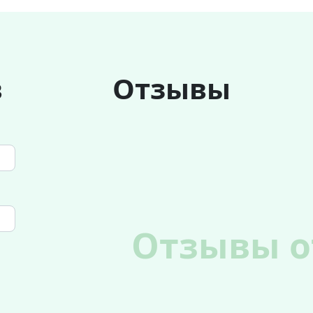
в
Отзывы
Отзывы о