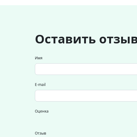
Оставить отзы
Имя
E-mail
Оценка
Отзыв