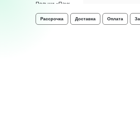
Рассрочка
Доставка
Оплата
За