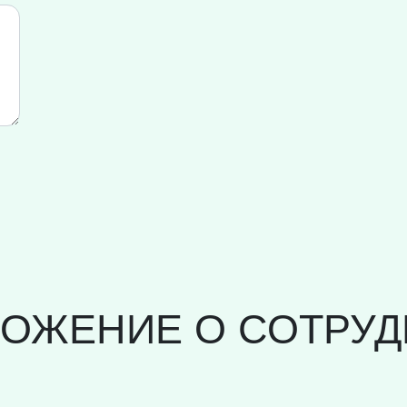
ЛОЖЕНИЕ О СОТРУД