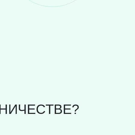
НИЧЕСТВЕ?