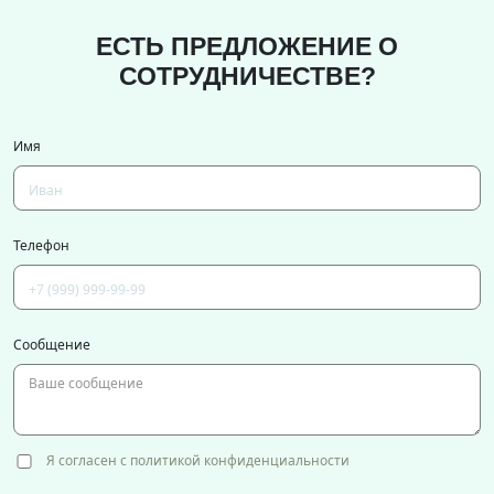
ЕСТЬ ПРЕДЛОЖЕНИЕ О
СОТРУДНИЧЕСТВЕ?
Имя
Телефон
Сообщение
Я согласен с политикой конфиденциальности