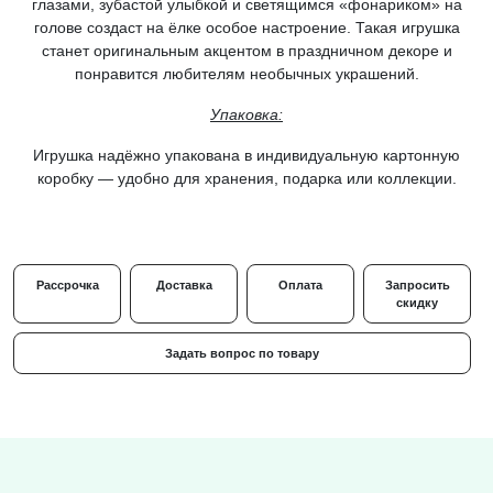
глазами, зубастой улыбкой и светящимся «фонариком» на
голове создаст на ёлке особое настроение. Такая игрушка
станет оригинальным акцентом в праздничном декоре и
понравится любителям необычных украшений.
Упаковка:
Игрушка надёжно упакована в индивидуальную
картонную
коробку
— удобно для хранения, подарка или коллекции.
Рассрочка
Доставка
Оплата
Запросить
скидку
Задать вопрос по товару