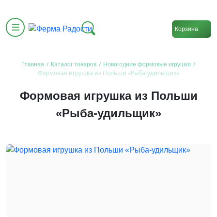
Корзина
/
/
/
Главная
Каталог товаров
Новогодние формовые игрушки
Формовая игрушка из Польши «Рыба-удильщик»
Формовая игрушка из Польши
«Рыба-удильщик»