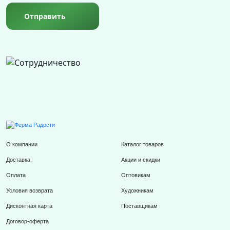
Отправить
О компании
Каталог товаров
Доставка
Акции и скидки
Оплата
Оптовикам
Условия возврата
Художникам
Дисконтная карта
Поставщикам
Договор-оферта