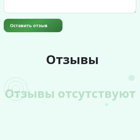
Оставить отзыв
Отзывы
Отзывы отсутствуют