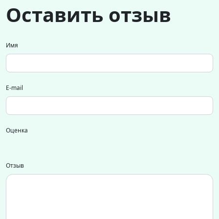
Оставить отзыв
Имя
E-mail
Оценка
Отзыв