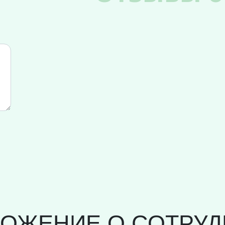
ЛОЖЕНИЕ О СОТРУД