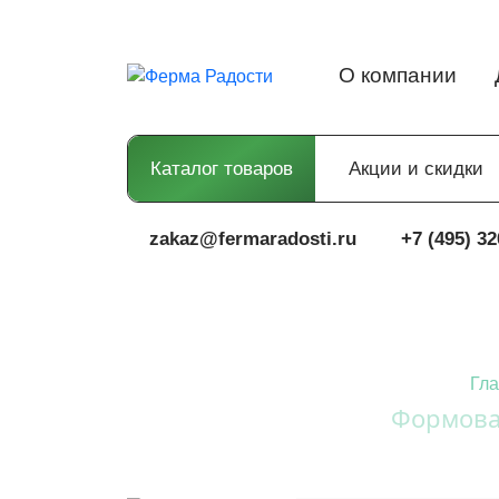
О компании
Каталог товаров
Акции и скидки
zakaz@fermaradosti.ru
+7 (495) 32
Гл
Формова