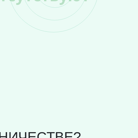
НИЧЕСТВЕ?