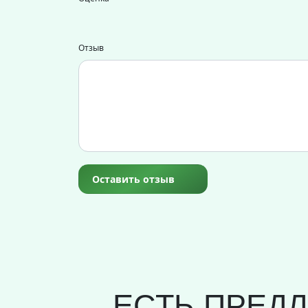
Отзыв
Оставить отзыв
ЕСТЬ ПРЕД