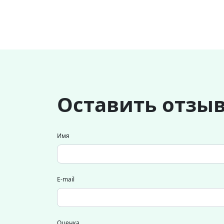
Оставить отзы
Имя
E-mail
Оценка