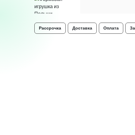
Рассрочка
Доставка
Оплата
За