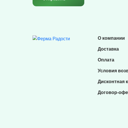
О компании
Доставка
Оплата
Условия воз
Дисконтная 
Договор-офе