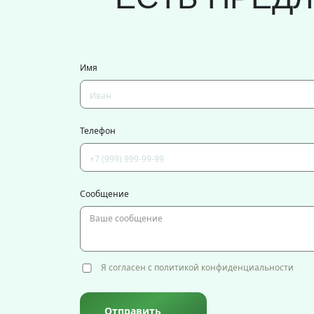
Имя
Телефон
Сообщение
Я согласен с политикой конфиденциальности
Отправить