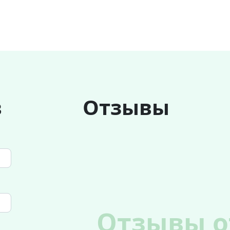
в
Отзывы
Отзывы о