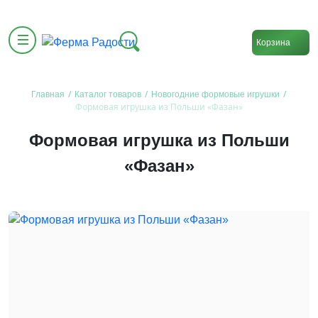
Корзина
/
/
/
Главная
Каталог товаров
Новогодние формовые игрушки
Формовая игрушка из Польши «Фазан»
Формовая игрушка из Польши
«Фазан»