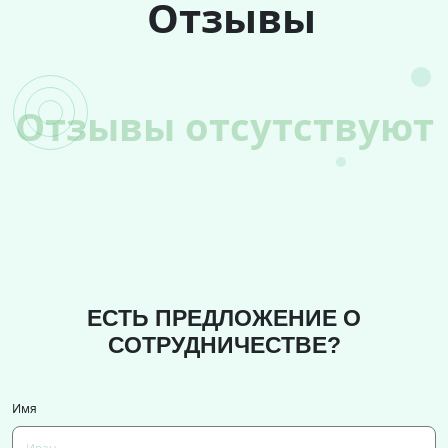
Отзывы
Отзывы отсутствуют
ЕСТЬ ПРЕДЛОЖЕНИЕ О
СОТРУДНИЧЕСТВЕ?
Имя