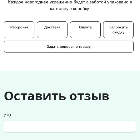
Каждое новогоднее украшение будет с заботой упаковано в
картонную коробку.
Рассрочка
Доставка
Оплата
Запросить
скидку
Задать вопрос по товару
Оставить отзыв
Имя