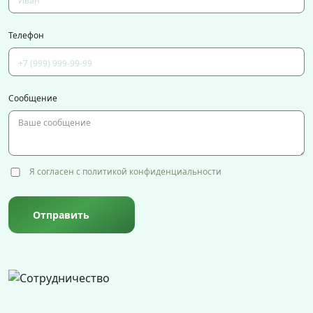
Телефон
Сообщение
Я согласен с политикой конфиденциальности
Отправить