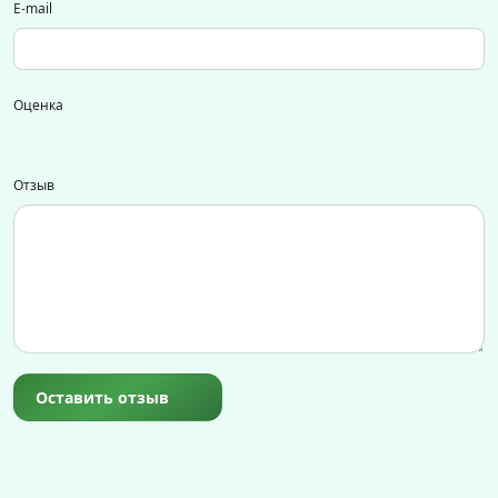
E-mail
Оценка
Отзыв
Оставить отзыв