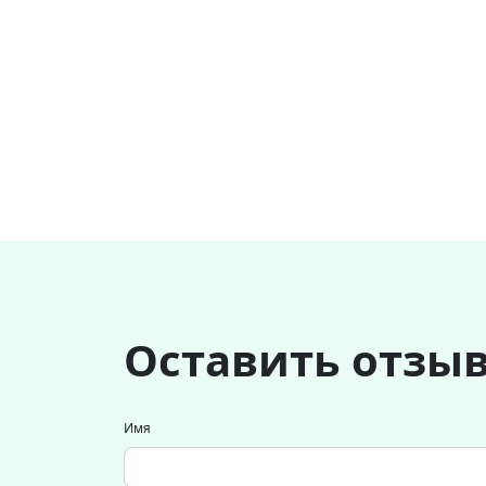
Оставить отзы
Имя