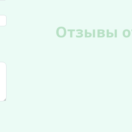
Отзывы о