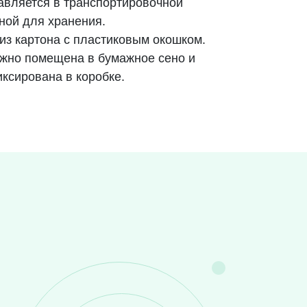
авляется в транспортировочной
бной для хранения.
 из картона с пластиковым окошком.
жно помещена в бумажное сено и
ксирована в коробке.