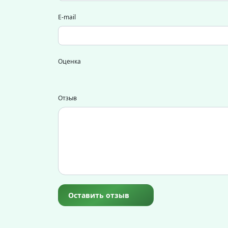
E-mail
Оценка
Отзыв
Оставить отзыв