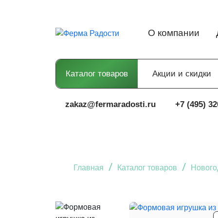
О компании
Каталог товаров
Акции и скидки
zakaz@fermaradosti.ru
+7 (495) 32
/
/
Главная
Каталог товаров
Нового