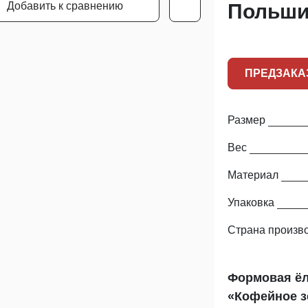
Добавить к сравнению
Польши
ПРЕДЗАКА
Размер
Вес
Материал
Упаковка
Страна произв
Формовая ёл
«Кофейное з