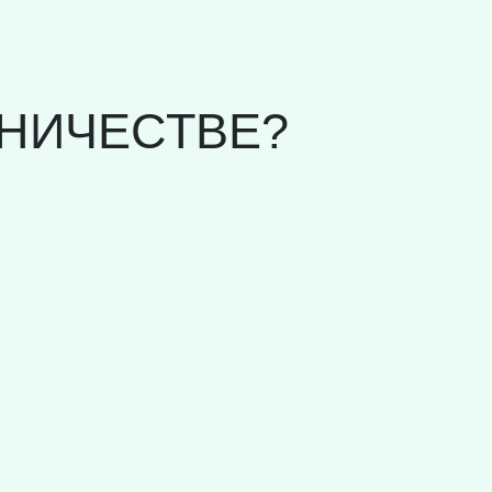
НИЧЕСТВЕ?