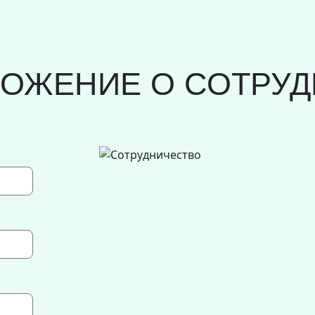
ЛОЖЕНИЕ О СОТРУД