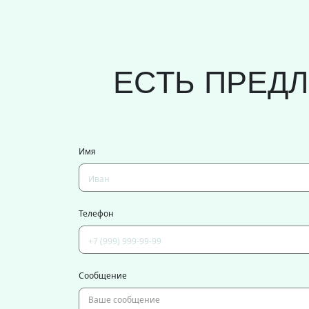
ЕСТЬ ПРЕД
Имя
Телефон
Сообщение