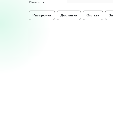
Рассрочка
Доставка
Оплата
За