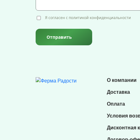
Я согласен с политикой конфиденциальности
Отправить
О компании
Доставка
Оплата
Условия воз
Дисконтная 
Договор-офе