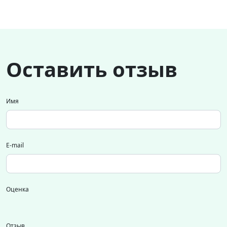
Оставить отзыв
Имя
E-mail
Оценка
Отзыв