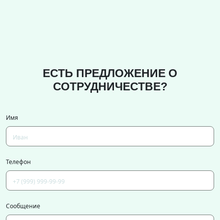
ЕСТЬ ПРЕДЛОЖЕНИЕ О
СОТРУДНИЧЕСТВЕ?
Имя
Телефон
Сообщение