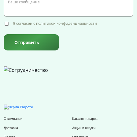
Я согласен с политикой конфиденциальности
Отправить
О компании
Каталог товаров
Доставка
Акции и скидки
Оплата
Оптовикам