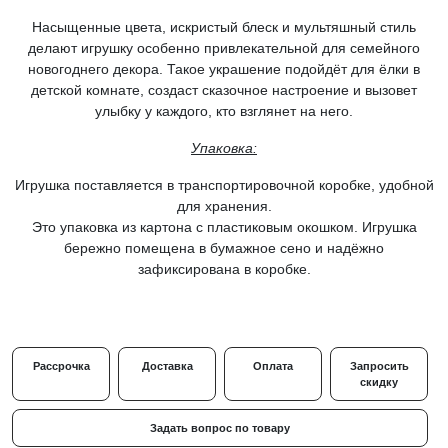
Насыщенные цвета, искристый блеск и мультяшный стиль
делают игрушку особенно привлекательной для семейного
новогоднего декора. Такое украшение подойдёт для ёлки в
детской комнате, создаст сказочное настроение и вызовет
улыбку у каждого, кто взглянет на него.
Упаковка:
Игрушка поставляется в транспортировочной коробке, удобной
для хранения.
Это упаковка из картона с пластиковым окошком. Игрушка
бережно помещена в бумажное сено и надёжно
зафиксирована в коробке.
Рассрочка
Доставка
Оплата
Запросить
скидку
Задать вопрос по товару