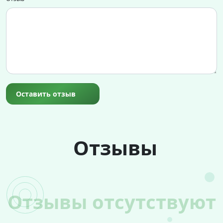
Оставить отзыв
Отзывы
Отзывы отсутствуют