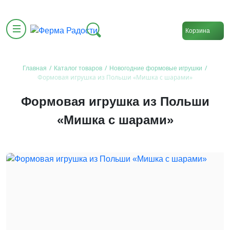
Корзина
/
/
/
Главная
Каталог товаров
Новогодние формовые игрушки
Формовая игрушка из Польши «Мишка с шарами»
Формовая игрушка из Польши
«Мишка с шарами»