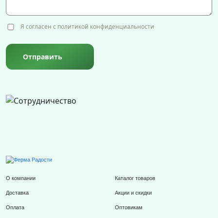
Я согласен с политикой конфиденциальности
Отправить
О компании
Каталог товаров
Доставка
Акции и скидки
Оплата
Оптовикам