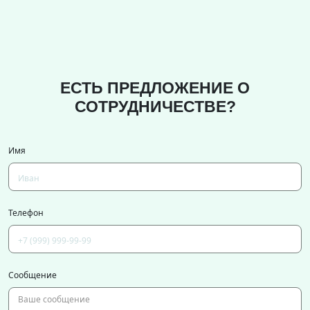
ЕСТЬ ПРЕДЛОЖЕНИЕ О
СОТРУДНИЧЕСТВЕ?
Имя
Телефон
Сообщение