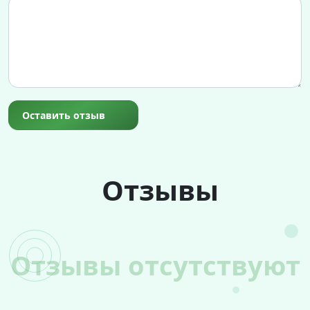
Оставить отзыв
Отзывы
Отзывы отсутствуют