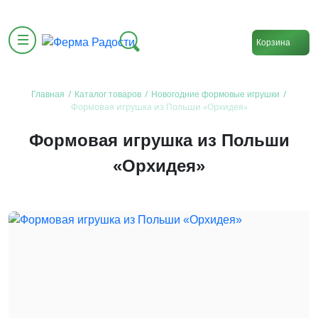
Корзина
/
/
/
Главная
Каталог товаров
Новогодние формовые игрушки
Формовая игрушка из Польши «Орхидея»
Формовая игрушка из Польши
«Орхидея»