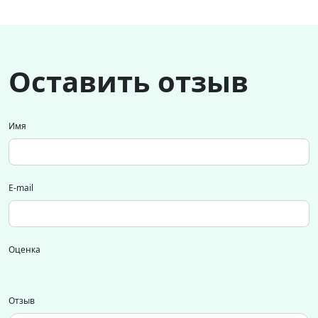
Оставить отзыв
Имя
E-mail
Оценка
Отзыв