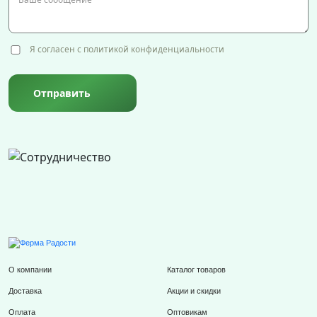
Я согласен с политикой конфиденциальности
Отправить
О компании
Каталог товаров
Доставка
Акции и скидки
Оплата
Оптовикам