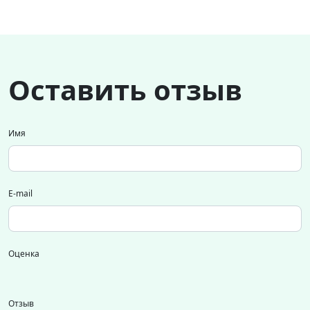
Оставить отзыв
Имя
E-mail
Оценка
Отзыв