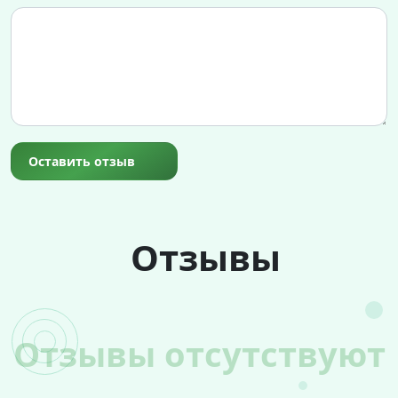
Оставить отзыв
Отзывы
Отзывы отсутствуют