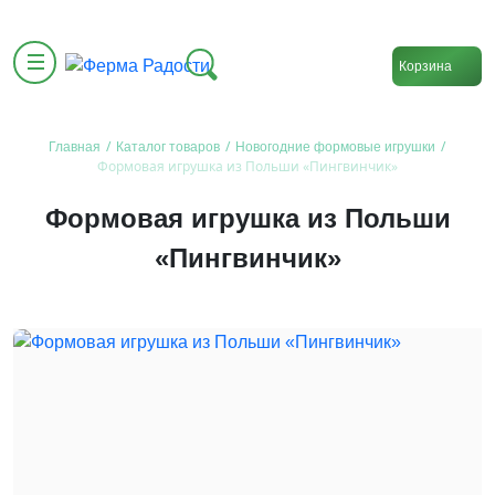
Корзина
/
/
/
Главная
Каталог товаров
Новогодние формовые игрушки
Формовая игрушка из Польши «Пингвинчик»
Формовая игрушка из Польши
«Пингвинчик»