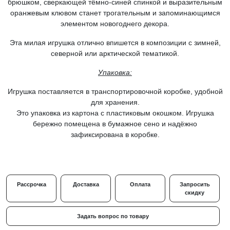
брюшком, сверкающей тёмно-синей спинкой и выразительным
оранжевым клювом станет трогательным и запоминающимся
элементом новогоднего декора.
Эта милая игрушка отлично впишется в композиции с зимней,
северной или арктической тематикой.
Упаковка:
Игрушка поставляется в транспортировочной коробке, удобной
для хранения.
Это упаковка из картона с пластиковым окошком. Игрушка
бережно помещена в бумажное сено и надёжно
зафиксирована в коробке.
Рассрочка
Доставка
Оплата
Запросить
скидку
Задать вопрос по товару