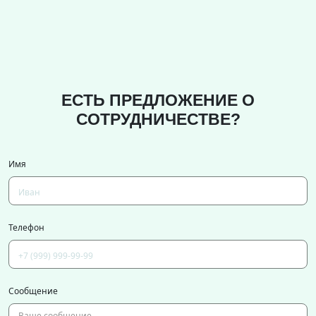
ЕСТЬ ПРЕДЛОЖЕНИЕ О
СОТРУДНИЧЕСТВЕ?
Имя
Телефон
Сообщение