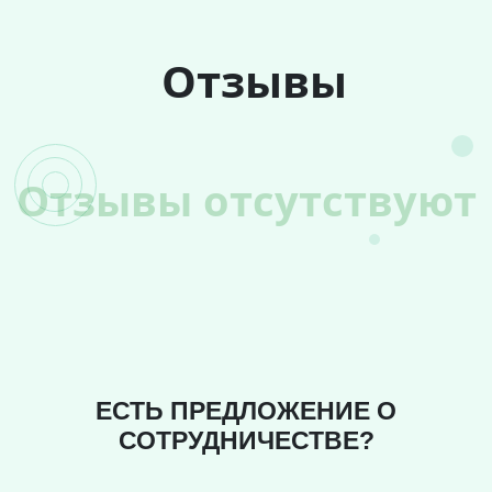
Отзывы
Отзывы отсутствуют
ЕСТЬ ПРЕДЛОЖЕНИЕ О
СОТРУДНИЧЕСТВЕ?