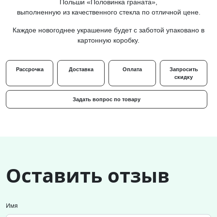
Польши «Половинка граната»,
выполненную из качественного стекла по отличной цене.
Каждое новогоднее украшение будет с заботой упаковано в
картонную коробку.
Рассрочка
Доставка
Оплата
Запросить
скидку
Задать вопрос по товару
Оставить отзыв
Имя