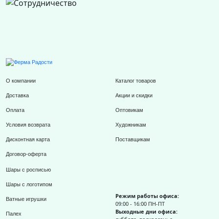
О компании
Каталог товаров
Доставка
Акции и скидки
Оплата
Оптовикам
Условия возврата
Художникам
Дисконтная карта
Поставщикам
Договор-оферта
Шары с росписью
Шары с логотипом
Режим работы офиса:
Ватные игрушки
09:00 - 16:00 ПН-ПТ
Выходные дни офиса:
Палех