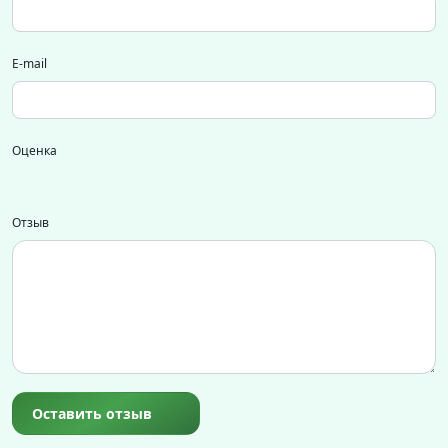
E-mail
Оценка
Отзыв
Оставить отзыв