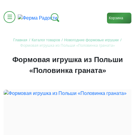
Корзина
/
/
/
Главная
Каталог товаров
Новогодние формовые игрушки
Формовая игрушка из Польши «Половинка граната»
Формовая игрушка из Польши
«Половинка граната»