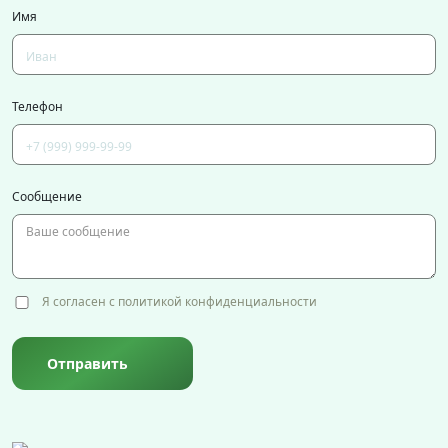
Имя
Телефон
Сообщение
Я согласен с политикой конфиденциальности
Отправить