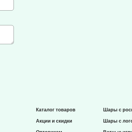
Каталог товаров
Шары с ро
Акции и скидки
Шары с лог