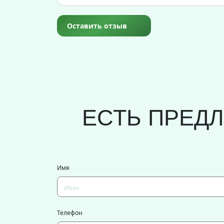
Оставить отзыв
ЕСТЬ ПРЕД
Имя
Телефон