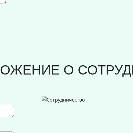
ЛОЖЕНИЕ О СОТРУД