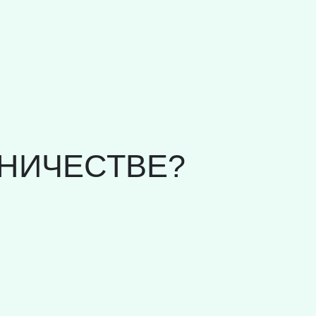
НИЧЕСТВЕ?