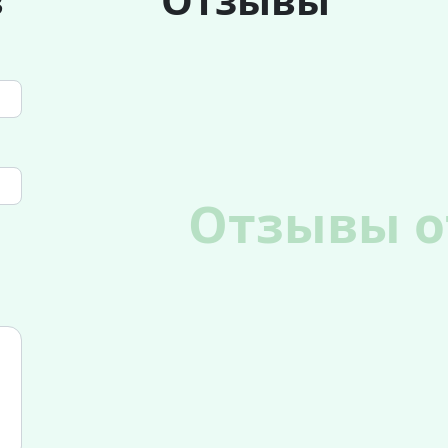
Отзывы о