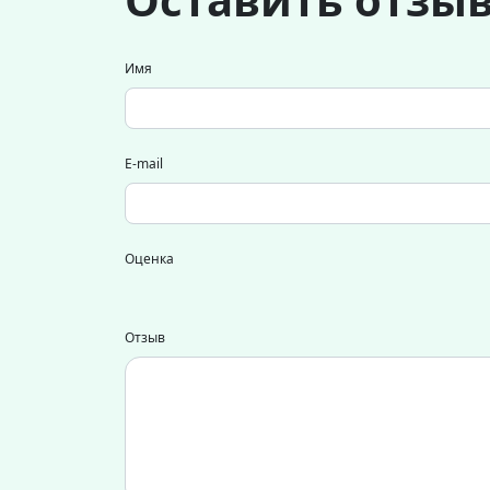
Имя
E-mail
Оценка
Отзыв