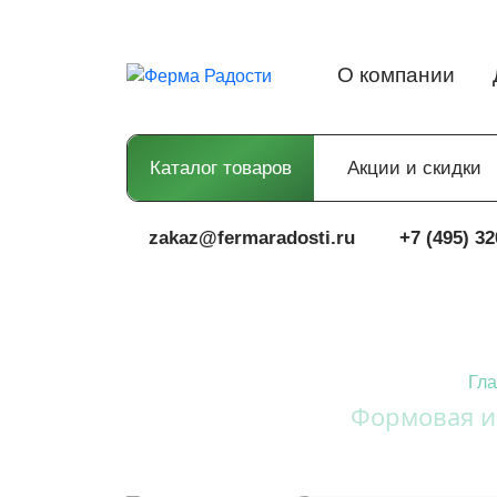
О компании
Каталог товаров
Акции и скидки
zakaz@fermaradosti.ru
+7 (495) 32
Гл
Формовая и