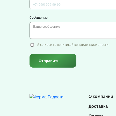
Сообщение
Я согласен с политикой конфиденциальности
Отправить
О компании
Доставка