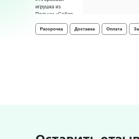
Рассрочка
Доставка
Оплата
За
Оставить отзы