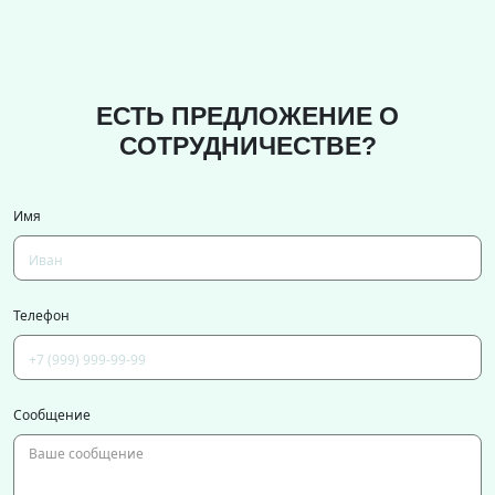
ЕСТЬ ПРЕДЛОЖЕНИЕ О
СОТРУДНИЧЕСТВЕ?
Имя
Телефон
Сообщение