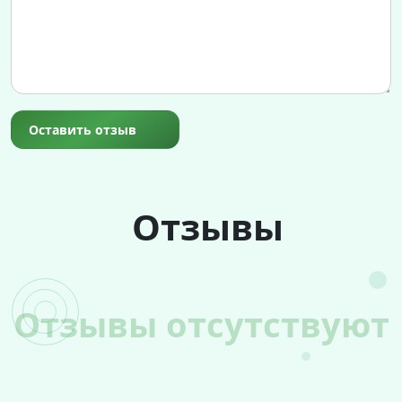
Оставить отзыв
Отзывы
Отзывы отсутствуют