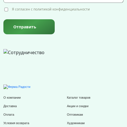
Я согласен с политикой конфиденциальности
Отправить
О компании
Каталог товаров
Доставка
Акции и скидки
Оплата
Оптовикам
Условия возврата
Художникам