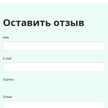
Оставить отзыв
Имя
E-mail
Оценка
Отзыв