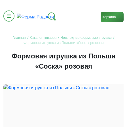
Корзина
/
/
/
Главная
Каталог товаров
Новогодние формовые игрушки
Формовая игрушка из Польши «Соска» розовая
Формовая игрушка из Польши
«Соска» розовая