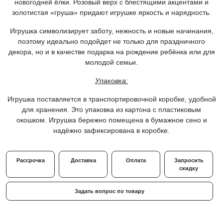
новогодней ёлки. Розовый верх с блестящими акцентами и
золотистая «груша» придают игрушке яркость и нарядность.
Игрушка символизирует заботу, нежность и новые начинания,
поэтому идеально подойдет не только для праздничного
декора, но и в качестве подарка на рождение ребёнка или для
молодой семьи.
Упаковка:
Игрушка поставляется в транспортировочной коробке, удобной
для хранения.
Это упаковка из картона с пластиковым
окошком. Игрушка бережно помещена в бумажное сено и
надёжно зафиксирована в коробке.
Рассрочка
Доставка
Оплата
Запросить
скидку
Задать вопрос по товару