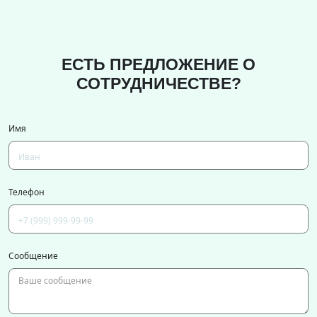
ЕСТЬ ПРЕДЛОЖЕНИЕ О
СОТРУДНИЧЕСТВЕ?
Имя
Телефон
Сообщение