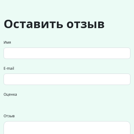
Оставить отзыв
Имя
E-mail
Оценка
Отзыв