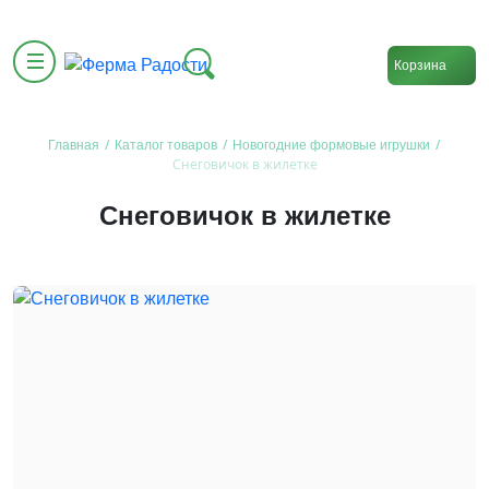
Корзина
/
/
/
Главная
Каталог товаров
Новогодние формовые игрушки
Снеговичок в жилетке
Снеговичок в жилетке