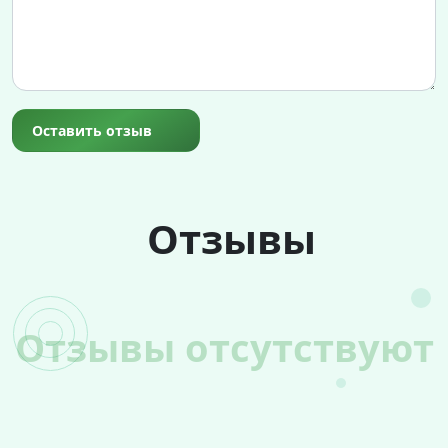
Оставить отзыв
Отзывы
Отзывы отсутствуют