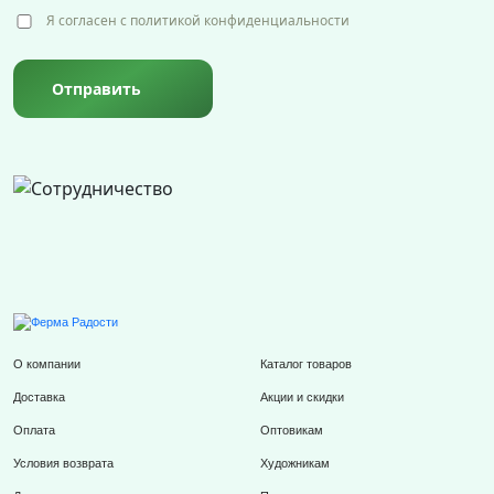
Я согласен с политикой конфиденциальности
Отправить
О компании
Каталог товаров
Доставка
Акции и скидки
Оплата
Оптовикам
Условия возврата
Художникам