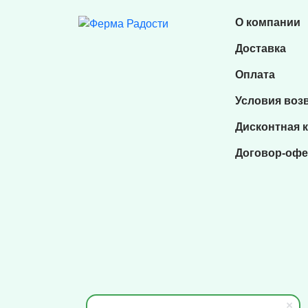
О компании
Доставка
Оплата
Условия воз
Дисконтная 
Договор-офе