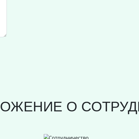
ЛОЖЕНИЕ О СОТРУД