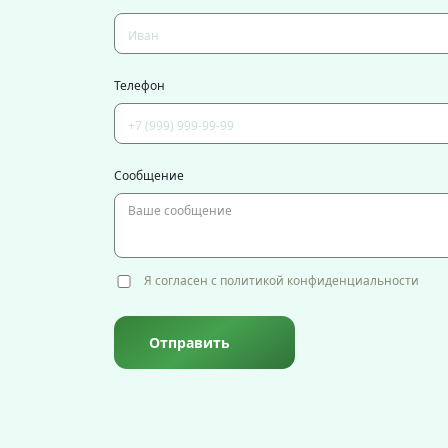
Телефон
Сообщение
Я согласен с политикой конфиденциальности
Отправить