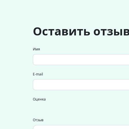
Оставить отзы
Имя
E-mail
Оценка
Отзыв