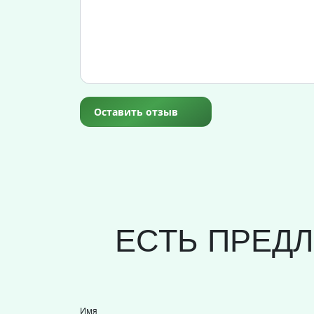
Оставить отзыв
ЕСТЬ ПРЕД
Имя