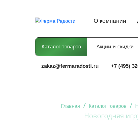
О компании
Каталог товаров
Акции и скидки
zakaz@fermaradosti.ru
+7 (495) 32
/
/
Главная
Каталог товаров
Н
Новогодняя игр