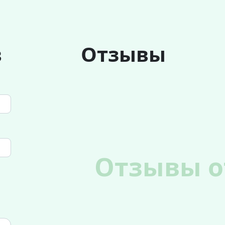
в
Отзывы
Отзывы о