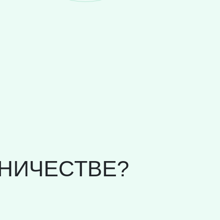
НИЧЕСТВЕ?