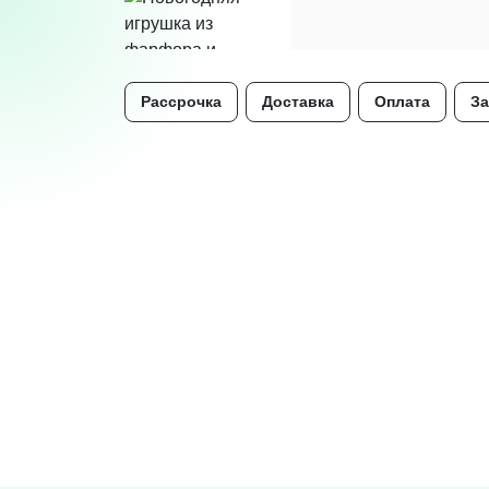
Рассрочка
Доставка
Оплата
За