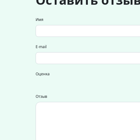
Имя
E-mail
Оценка
Отзыв