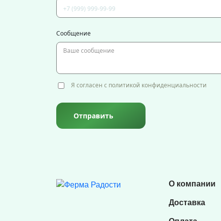
Сообщение
Я согласен с политикой конфиденциальности
Отправить
О компании
Доставка