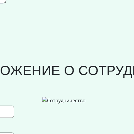
ЛОЖЕНИЕ О СОТРУД