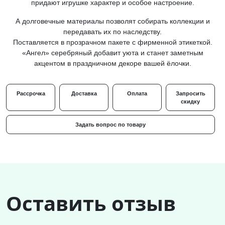
придают игрушке характер и особое настроение.
А долговечные материалы позволят собирать коллекции и
передавать их по наследству.
Поставляется в прозрачном пакете с фирменной этикеткой.
«Ангел» серебряный добавит уюта и станет заметным
акцентом в праздничном декоре вашей ёлочки.
Рассрочка
Доставка
Оплата
Запросить
скидку
Задать вопрос по товару
Оставить отзыв