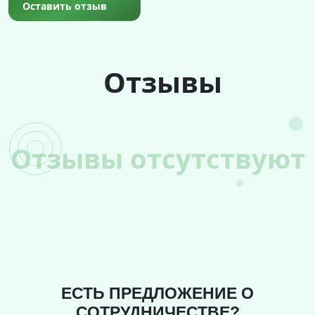
Оставить отзыв
Отзывы
Отзывы отсутствуют
ЕСТЬ ПРЕДЛОЖЕНИЕ О
СОТРУДНИЧЕСТВЕ?