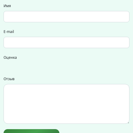
Имя
E-mail
Оценка
Отзыв