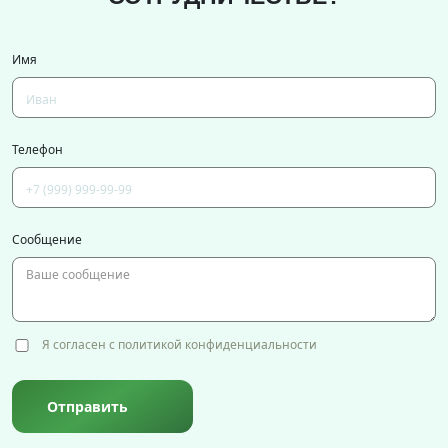
Имя
Телефон
Сообщение
Я согласен с политикой конфиденциальности
Отправить