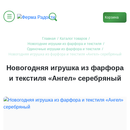
Корзина
/
/
Главная
Каталог товаров
/
Новогодние игрушки из фарфора и текстиля
/
Одиночные игрушки из фарфора и текстиля
Новогодняя игрушка из фарфора и текстиля «Ангел» серебряный
Новогодняя игрушка из фарфора
и текстиля «Ангел» серебряный