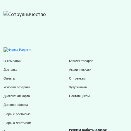
О компании
Каталог товаров
Доставка
Акции и скидки
Оплата
Оптовикам
Условия возврата
Художникам
Дисконтная карта
Поставщикам
Договор-оферта
Шары с росписью
Шары с логотипом
Режим работы офиса: