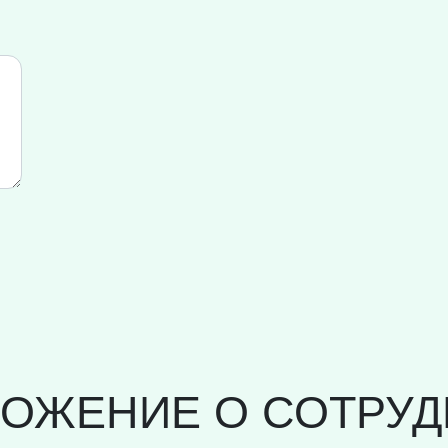
ЛОЖЕНИЕ О СОТРУД