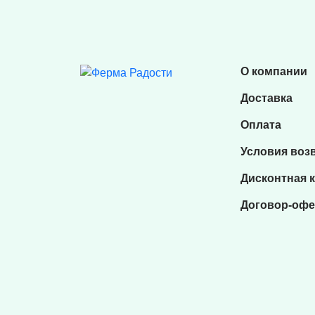
О компании
Доставка
Оплата
Условия воз
Дисконтная 
Договор-офе