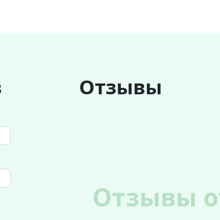
в
Отзывы
Отзывы о