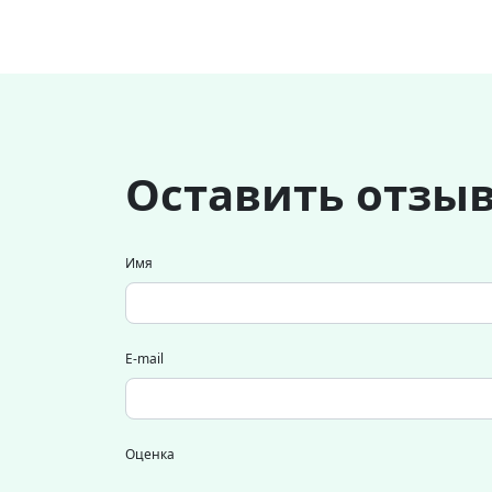
Оставить отзы
Имя
E-mail
Оценка