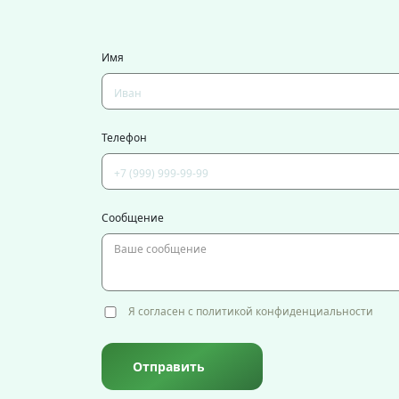
Имя
Телефон
Сообщение
Я согласен с политикой конфиденциальности
Отправить