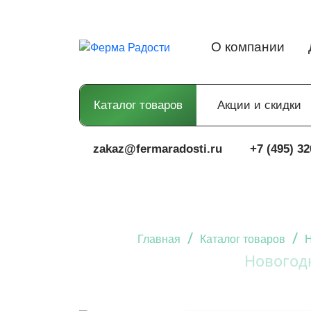
О компании
Каталог товаров
Акции и скидки
zakaz@fermaradosti.ru
+7 (495) 32
/
/
Главная
Каталог товаров
Н
Новогод