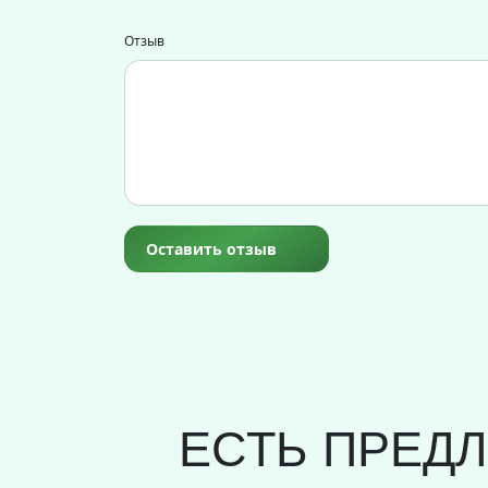
Отзыв
Оставить отзыв
ЕСТЬ ПРЕД