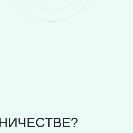
НИЧЕСТВЕ?