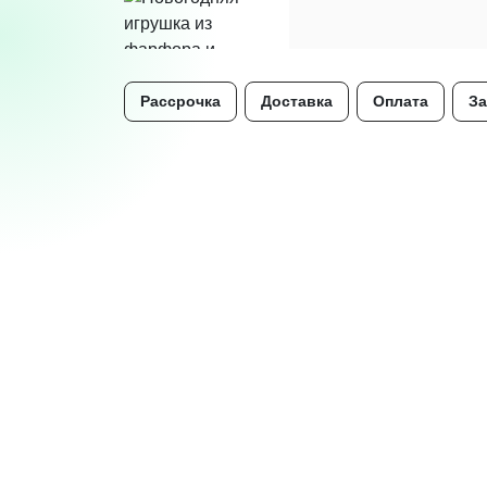
Рассрочка
Доставка
Оплата
За