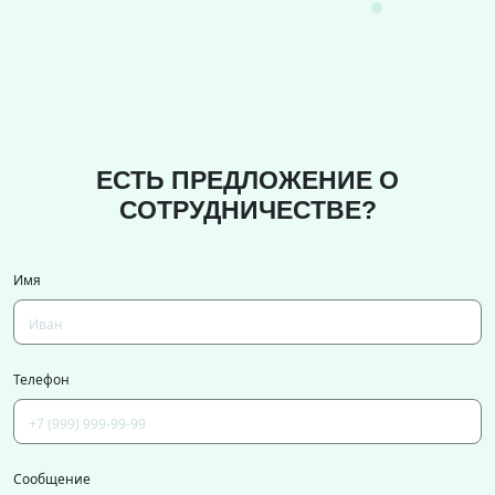
ЕСТЬ ПРЕДЛОЖЕНИЕ О
СОТРУДНИЧЕСТВЕ?
Имя
Телефон
Сообщение