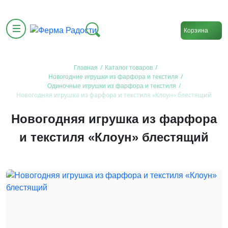
Корзина
/
/
Главная
Каталог товаров
/
Новогодние игрушки из фарфора и текстиля
/
Одиночные игрушки из фарфора и текстиля
Новогодняя игрушка из фарфора и текстиля «Клоун» блестящий
Новогодняя игрушка из фарфора
и текстиля «Клоун» блестящий