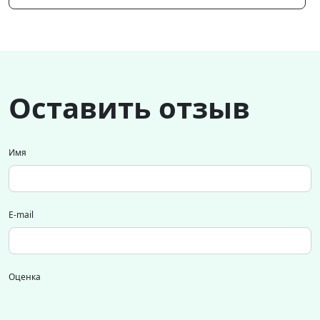
Оставить отзыв
Имя
E-mail
Оценка