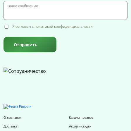
Я согласен с политикой конфиденциальности
Отправить
О компании
Каталог товаров
Доставка
Акции и скидки