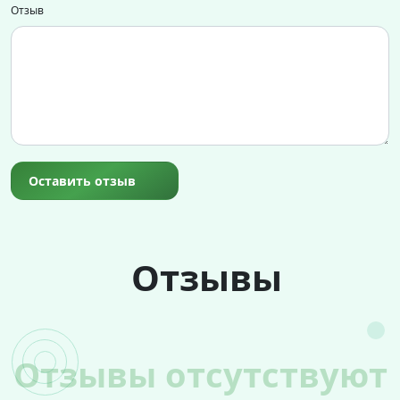
Отзыв
Оставить отзыв
Отзывы
Отзывы отсутствуют