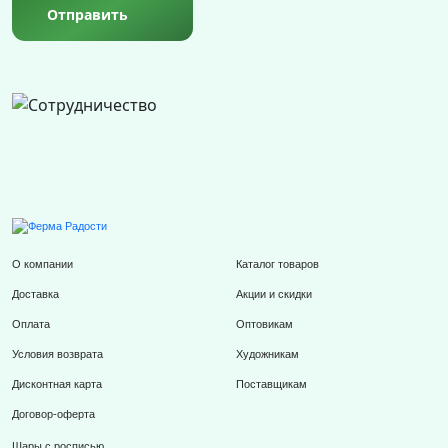
Отправить
О компании
Каталог товаров
Доставка
Акции и скидки
Оплата
Оптовикам
Условия возврата
Художникам
Дисконтная карта
Поставщикам
Договор-оферта
Шары с росписью