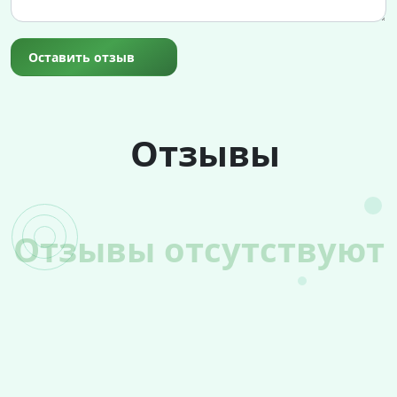
Оставить отзыв
Отзывы
Отзывы отсутствуют