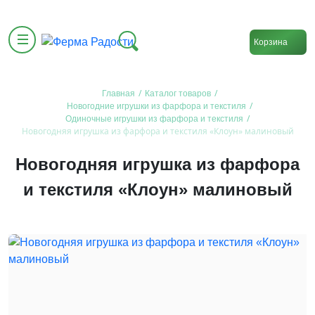
Корзина
/
/
Главная
Каталог товаров
/
Новогодние игрушки из фарфора и текстиля
/
Одиночные игрушки из фарфора и текстиля
Новогодняя игрушка из фарфора и текстиля «Клоун» малиновый
Новогодняя игрушка из фарфора
и текстиля «Клоун» малиновый