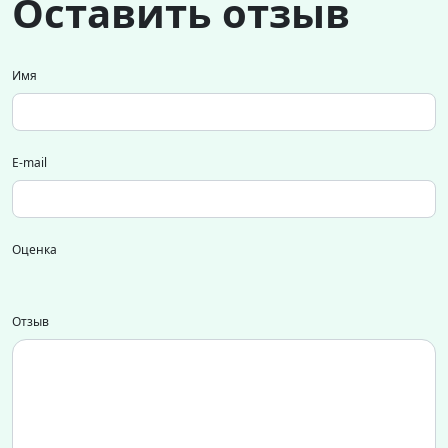
Оставить отзыв
Имя
E-mail
Оценка
Отзыв