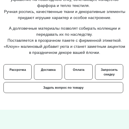
фарфора и тепло текстиля.
Ручная роспись, качественные ткани и декоративные элементы
придают игрушке характер и особое настроение.
А долговечные материалы позволят собирать коллекции и
передавать их по наследству.
Поставляется в прозрачном пакете с фирменной этикеткой.
«Клоун» малиновый добавит уюта и станет заметным акцентом
в праздничном декоре вашей ёлочки.
Рассрочка
Доставка
Оплата
Запросить
скидку
Задать вопрос по товару