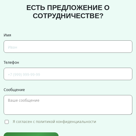
ЕСТЬ ПРЕДЛОЖЕНИЕ О
СОТРУДНИЧЕСТВЕ?
Имя
Телефон
Сообщение
Я согласен с политикой конфиденциальности