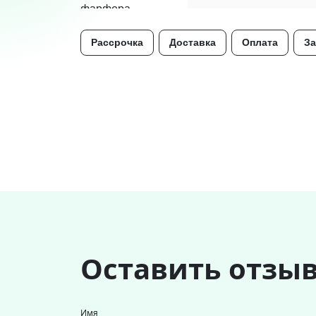
Рассрочка
Доставка
Оплата
За
Оставить отзы
Имя