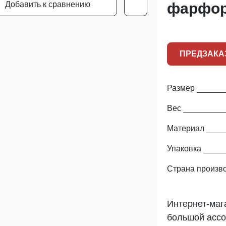
Добавить к сравнению
фарфор
ПРЕДЗАКА
Размер
Вес
Материал
Упаковка
Страна произв
Интернет-маг
большой ассо