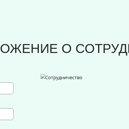
ЛОЖЕНИЕ О СОТРУД