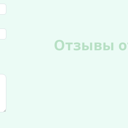
Отзывы о