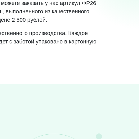
можете заказать у нас артикул ФР26
м , выполненного из качественного
ене 2 500 рублей.
ественного производства. Каждое
дет с заботой упаковано в картонную