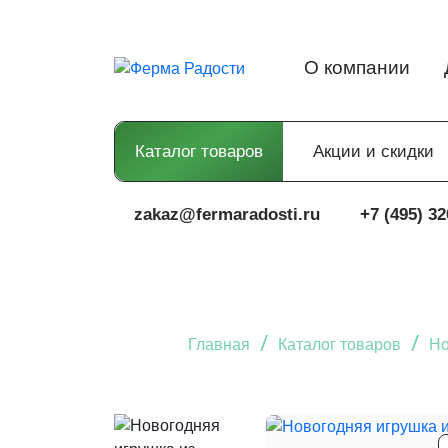
О компании
Каталог товаров
Акции и скидки
zakaz@fermaradosti.ru
+7 (495) 32
/
/
Главная
Каталог товаров
Но