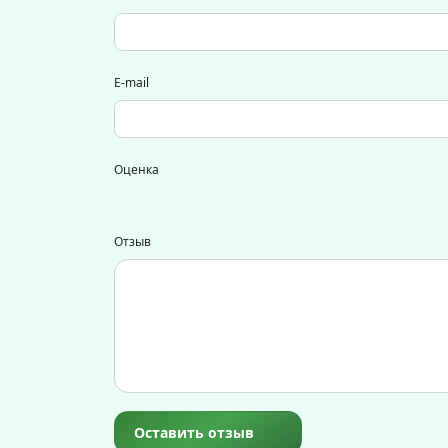
E-mail
Оценка
Отзыв
Оставить отзыв