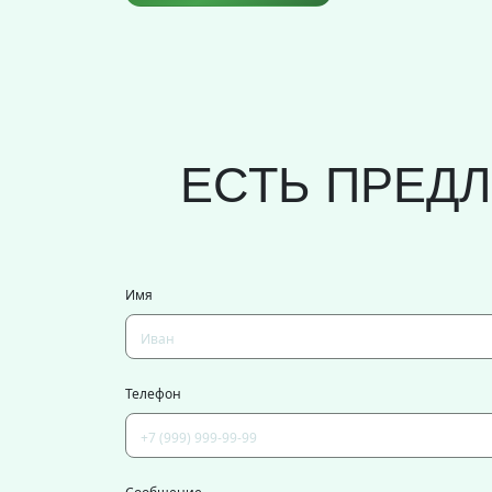
ЕСТЬ ПРЕД
Имя
Телефон