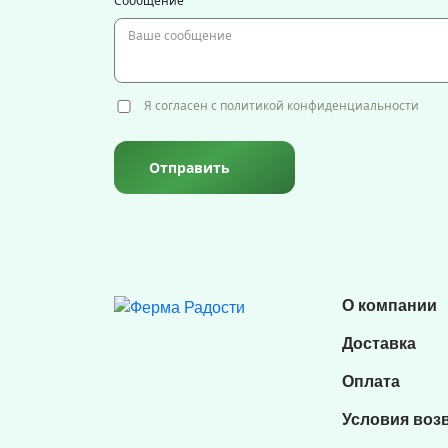
Сообщение
Я согласен с политикой конфиденциальности
Отправить
О компании
Доставка
Оплата
Условия воз