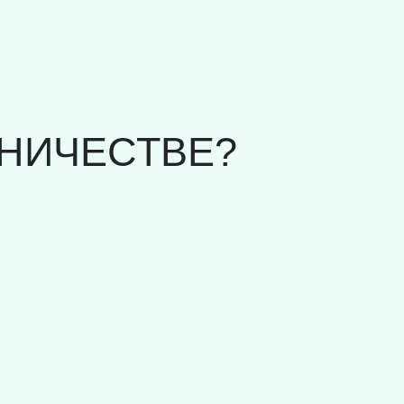
НИЧЕСТВЕ?