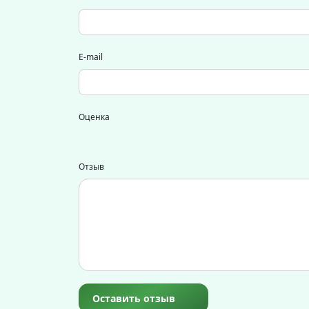
E-mail
Оценка
Отзыв
Оставить отзыв