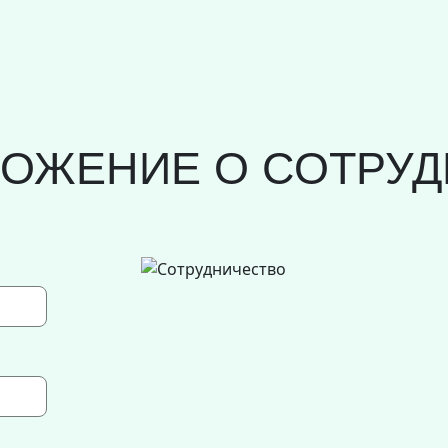
ЛОЖЕНИЕ О СОТРУД