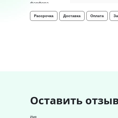
Рассрочка
Доставка
Оплата
За
Оставить отзы
Имя