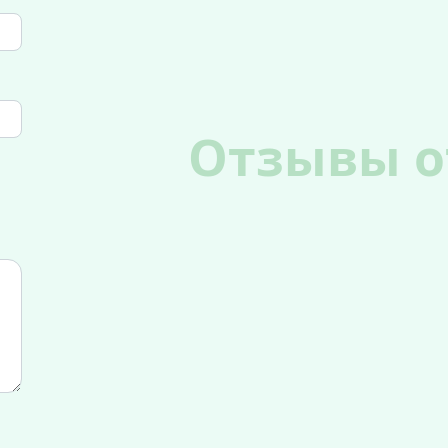
Отзывы о