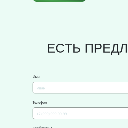
ЕСТЬ ПРЕД
Имя
Телефон