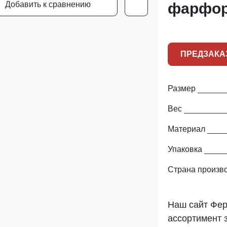
Добавить к сравнению
фарфор
ПРЕДЗАКА
Размер
Вес
Материал
Упаковка
Страна произв
Наш сайт Фер
ассортимент 