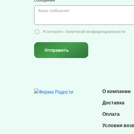
Сообщение
Я согласен с политикой конфиденциальности
Отправить
О компании
Доставка
Оплата
Условия воз