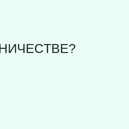
НИЧЕСТВЕ?