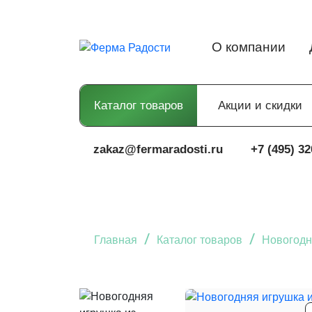
О компании
Каталог товаров
Акции и скидки
zakaz@fermaradosti.ru
+7 (495) 32
/
/
Главная
Каталог товаров
Новогодн