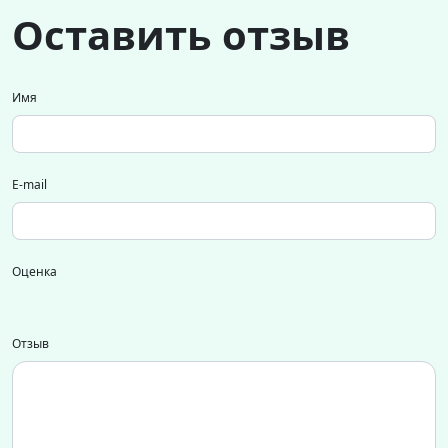
Оставить отзыв
Имя
E-mail
Оценка
Отзыв