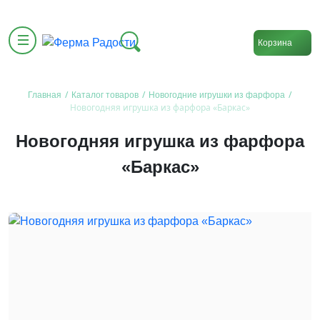
Корзина
/
/
/
Главная
Каталог товаров
Новогодние игрушки из фарфора
Новогодняя игрушка из фарфора «Баркас»
Новогодняя игрушка из фарфора
«Баркас»