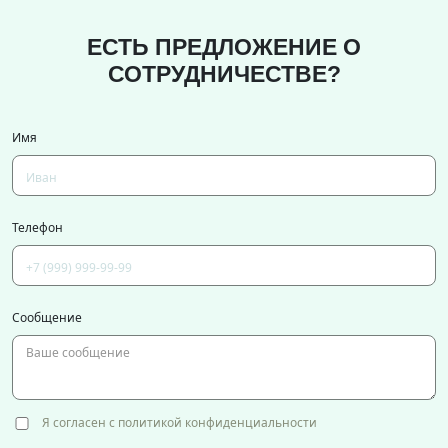
ЕСТЬ ПРЕДЛОЖЕНИЕ О
СОТРУДНИЧЕСТВЕ?
Имя
Телефон
Сообщение
Я согласен с политикой конфиденциальности