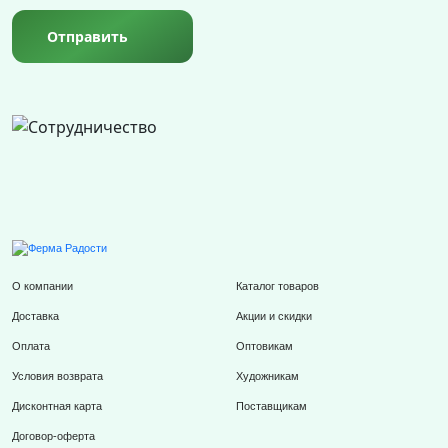
Отправить
О компании
Каталог товаров
Доставка
Акции и скидки
Оплата
Оптовикам
Условия возврата
Художникам
Дисконтная карта
Поставщикам
Договор-оферта