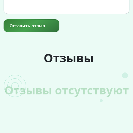
Оставить отзыв
Отзывы
Отзывы отсутствуют