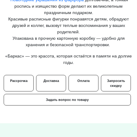
роспись и изящество форм делают их великолепным
праздничным подарком.
Красивые расписные фигурки понравятся детям, обрадуют
друзей и коллег, вызовут теплые воспоминания у ваших
родителей.
Упакована в прочную картонную коробку — удобно для
хранения и безопасной транспортировки.
«Баркас» — это красота, которая остаётся в памяти на долгие
годы.
Рассрочка
Доставка
Оплата
Запросить
скидку
Задать вопрос по товару