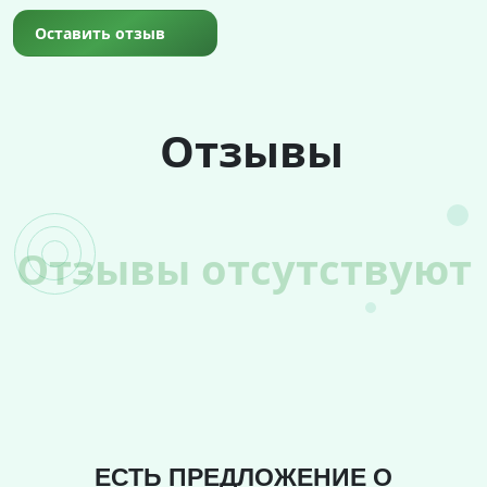
Оставить отзыв
Отзывы
Отзывы отсутствуют
ЕСТЬ ПРЕДЛОЖЕНИЕ О