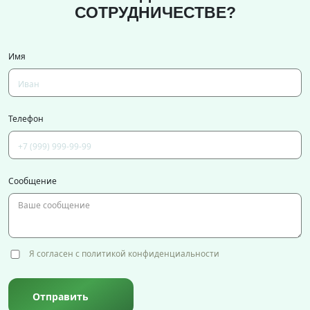
СОТРУДНИЧЕСТВЕ?
Имя
Телефон
Сообщение
Я согласен с политикой конфиденциальности
Отправить