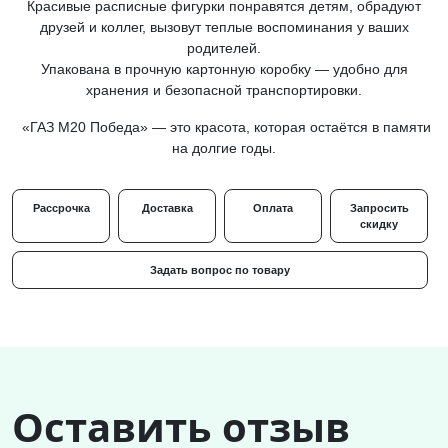
Красивые расписные фигурки понравятся детям, обрадуют
друзей и коллег, вызовут теплые воспоминания у ваших
родителей.
Упакована в прочную картонную коробку — удобно для
хранения и безопасной транспортировки.
«ГАЗ М20 Победа» — это красота, которая остаётся в памяти
на долгие годы.
Рассрочка
Доставка
Оплата
Запросить
скидку
Задать вопрос по товару
Оставить отзыв