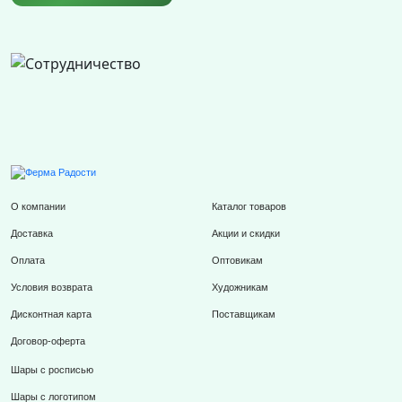
О компании
Каталог товаров
Доставка
Акции и скидки
Оплата
Оптовикам
Условия возврата
Художникам
Дисконтная карта
Поставщикам
Договор-оферта
Шары с росписью
Шары с логотипом