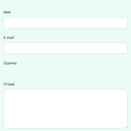
Имя
E-mail
Оценка
Отзыв