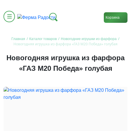
Корзина
/
/
/
Главная
Каталог товаров
Новогодние игрушки из фарфора
Новогодняя игрушка из фарфора «ГАЗ М20 Победа» голубая
Новогодняя игрушка из фарфора
«ГАЗ М20 Победа» голубая