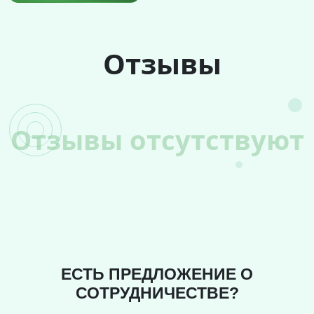
Отзывы
Отзывы отсутствуют
ЕСТЬ ПРЕДЛОЖЕНИЕ О
СОТРУДНИЧЕСТВЕ?