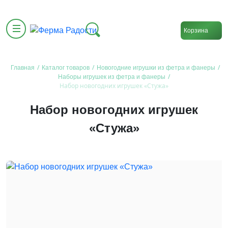
Корзина
/
/
/
Главная
Каталог товаров
Новогодние игрушки из фетра и фанеры
/
Наборы игрушек из фетра и фанеры
Набор новогодних игрушек «Стужа»
Набор новогодних игрушек
«Стужа»