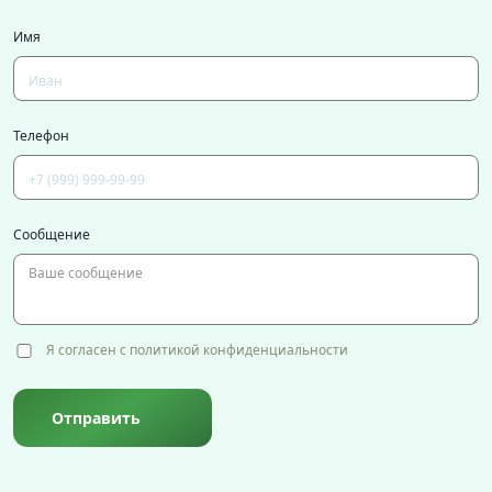
Имя
Телефон
Сообщение
Я согласен с политикой конфиденциальности
Отправить