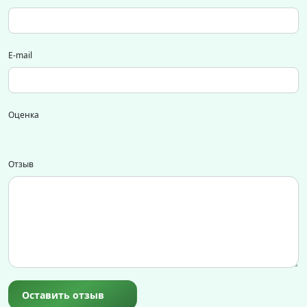
E-mail
Оценка
Отзыв
Оставить отзыв