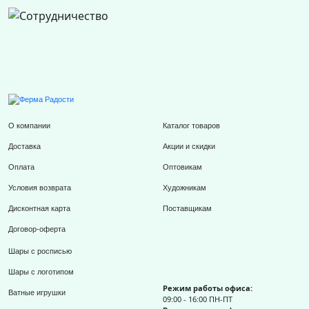
О компании
Каталог товаров
Доставка
Акции и скидки
Оплата
Оптовикам
Условия возврата
Художникам
Дисконтная карта
Поставщикам
Договор-оферта
Шары с росписью
Шары с логотипом
Режим работы офиса:
Ватные игрушки
09:00 - 16:00 ПН-ПТ