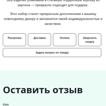
Все изделия упакованы в стильную подарочную коробку из
картона — прекрасно подходит для подарка.
Этот набор станет прекрасным дополнением к вашему
новогоднему декору и запомнится своей индивидуальностью и
качеством.
Рассрочка
Доставка
Оплата
Запросить
скидку
Задать вопрос по товару
Оставить отзыв
Имя