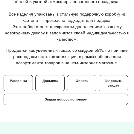
тёплой и уютной атмосферы новогоднего праздника.
Все изделия упакованы в стильную подарочную коробку из
картона — прекрасно подходит для подарка.
Этот набор станет прекрасным дополнением к вашему
новогоднему декору и запомнится своей индивидуальностью и
качеством.
Продается как уцененный товар, со скидкой 65%, по причине
распродажи остатков коллекции, в рамках обновления
ассортимента товаров в нашем-интернет магазине.
Рассрочка
Доставка
Оплата
Запросить
скидку
Задать вопрос по товару