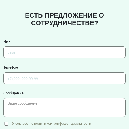
ЕСТЬ ПРЕДЛОЖЕНИЕ О
СОТРУДНИЧЕСТВЕ?
Имя
Телефон
Сообщение
Я согласен с политикой конфиденциальности