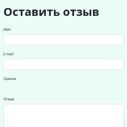
Оставить отзыв
Имя
E-mail
Оценка
Отзыв