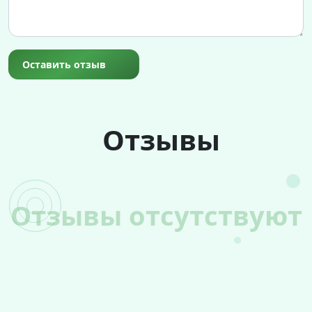
Оставить отзыв
Отзывы
Отзывы отсутствуют