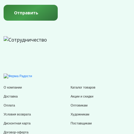
Отправить
О компании
Каталог товаров
Доставка
Акции и скидки
Оплата
Оптовикам
Условия возврата
Художникам
Дисконтная карта
Поставщикам
Договор-оферта