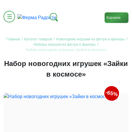
Корзина
/
/
/
Главная
Каталог товаров
Новогодние игрушки из фетра и фанеры
/
Наборы игрушек из фетра и фанеры
Набор новогодних игрушек «Зайки в космосе»
Набор новогодних игрушек «Зайки
в космосе»
-65%