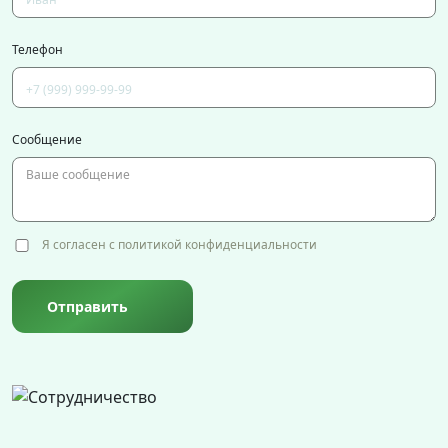
Телефон
Сообщение
Я согласен с политикой конфиденциальности
Отправить