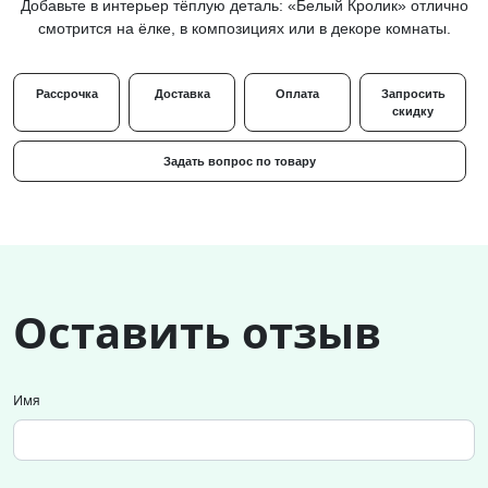
Добавьте в интерьер тёплую деталь: «Белый Кролик» отлично
смотрится на ёлке, в композициях или в декоре комнаты.
Рассрочка
Доставка
Оплата
Запросить
скидку
Задать вопрос по товару
Оставить отзыв
Имя