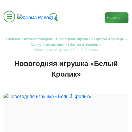
Корзина
/
/
/
Главная
Каталог товаров
Новогодние игрушки из фетра и фанеры
/
Одиночные игрушки из фетра и фанеры
Новогодняя игрушка «Белый Кролик»
Новогодняя игрушка «Белый
Кролик»