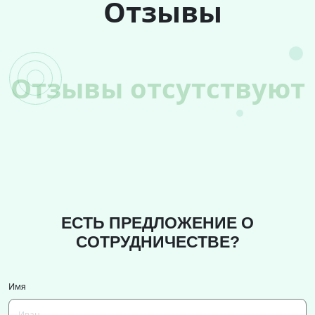
Отзывы
Отзывы отсутствуют
ЕСТЬ ПРЕДЛОЖЕНИЕ О
СОТРУДНИЧЕСТВЕ?
Имя