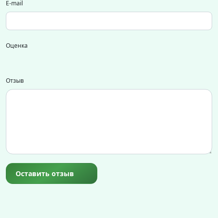
E-mail
Оценка
Отзыв
Оставить отзыв