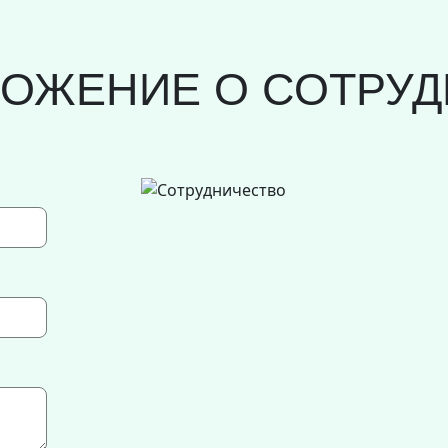
ЛОЖЕНИЕ О СОТРУД