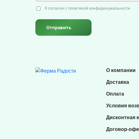
Я согласен с политикой конфиденциальности
Отправить
О компании
Доставка
Оплата
Условия воз
Дисконтная 
Договор-офе