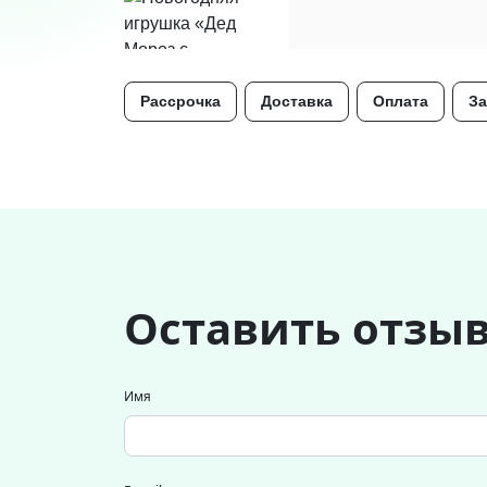
Рассрочка
Доставка
Оплата
За
Оставить отзы
Имя