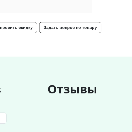
просить скидку
Задать вопрос по товару
в
Отзывы