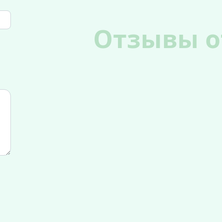
Отзывы о