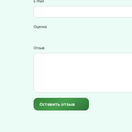
E-mail
Оценка
Отзыв
Оставить отзыв