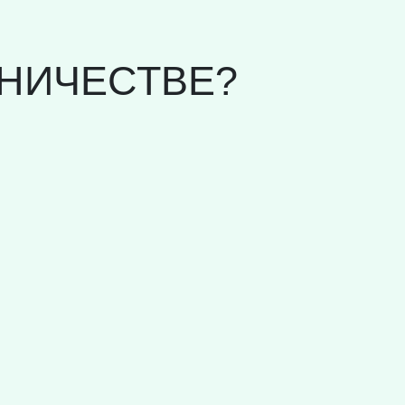
НИЧЕСТВЕ?