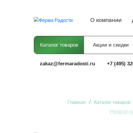
О компании
Каталог товаров
Акции и скидки
zakaz@fermaradosti.ru
+7 (495) 32
/
Главная
Каталог товаров
Нового