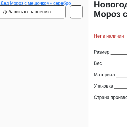
Нового
Добавить к сравнению
Мороз 
Нет в наличии
Размер
Вес
Материал
Упаковка
Страна произв