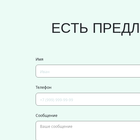
ЕСТЬ ПРЕД
Имя
Телефон
Сообщение