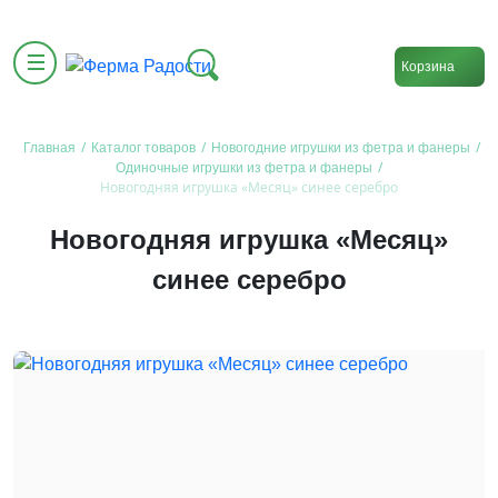
Корзина
/
/
/
Главная
Каталог товаров
Новогодние игрушки из фетра и фанеры
/
Одиночные игрушки из фетра и фанеры
Новогодняя игрушка «Месяц» синее серебро
Новогодняя игрушка «Месяц»
синее серебро