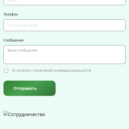
Телефон
Сообщение
Я согласен с политикой конфиденциальности
Отправить