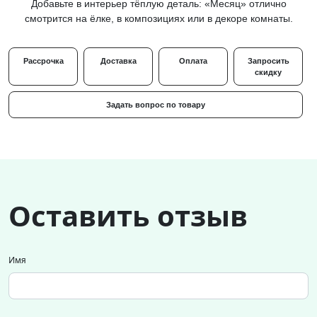
Добавьте в интерьер тёплую деталь: «Месяц» отлично
смотрится на ёлке, в композициях или в декоре комнаты.
Рассрочка
Доставка
Оплата
Запросить
скидку
Задать вопрос по товару
Оставить отзыв
Имя