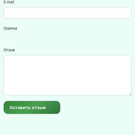
E-mail
Оценка
Отзыв
Оставить отзыв