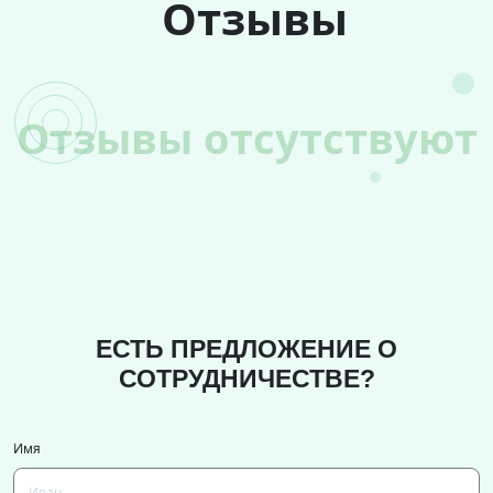
Отзывы
Отзывы отсутствуют
ЕСТЬ ПРЕДЛОЖЕНИЕ О
СОТРУДНИЧЕСТВЕ?
Имя