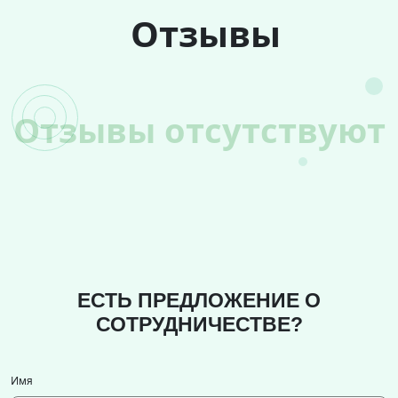
Отзывы
Отзывы отсутствуют
ЕСТЬ ПРЕДЛОЖЕНИЕ О
СОТРУДНИЧЕСТВЕ?
Имя