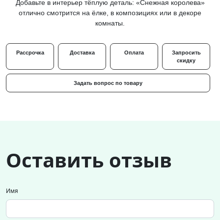
Добавьте в интерьер тёплую деталь: «Снежная королева»
отлично смотрится на ёлке, в композициях или в декоре
комнаты.
Рассрочка
Доставка
Оплата
Запросить
скидку
Задать вопрос по товару
Оставить отзыв
Имя