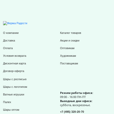
О компании
Каталог товаров
Доставка
Акции и скидки
Оплата
Оптовикам
Условия возврата
Художникам
Дисконтная карта
Поставщикам
Договор-оферта
Шары с росписью
Шары с логотипом
Режим работы офиса:
Ватные игрушки
09:00 - 16:00 ПН-ПТ
Выходные дни офиса:
Палех
суббота, воскресенье.
Шары оптом
+7 (495) 320-20-70