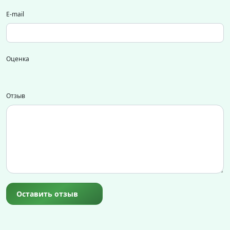
E-mail
Оценка
Отзыв
Оставить отзыв