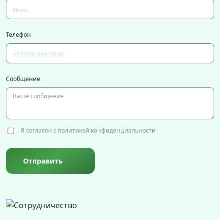
Телефон
Сообщение
Я согласен с политикой конфиденциальности
Отправить