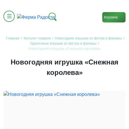
Корзина
/
/
/
Главная
Каталог товаров
Новогодние игрушки из фетра и фанеры
/
Одиночные игрушки из фетра и фанеры
Новогодняя игрушка «Снежная королева»
Новогодняя игрушка «Снежная
королева»