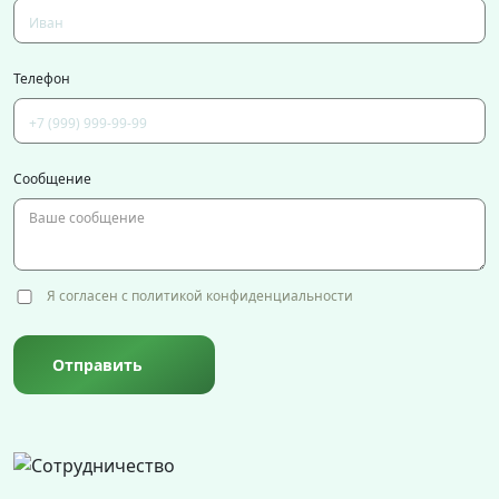
Телефон
Сообщение
Я согласен с политикой конфиденциальности
Отправить