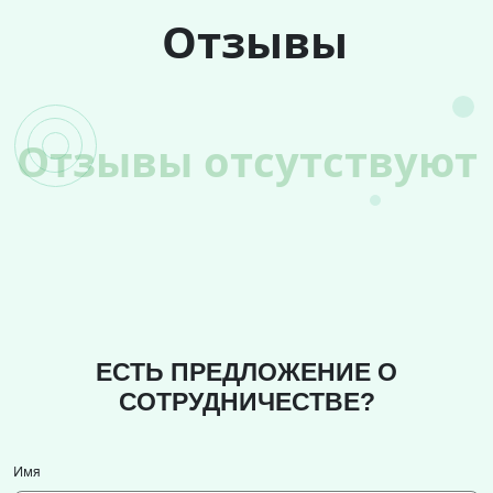
Отзывы
Отзывы отсутствуют
ЕСТЬ ПРЕДЛОЖЕНИЕ О
СОТРУДНИЧЕСТВЕ?
Имя