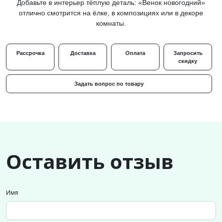
Добавьте в интерьер тёплую деталь: «Венок новогодний»
отлично смотрится на ёлке, в композициях или в декоре
комнаты.
Рассрочка
Доставка
Оплата
Запросить
скидку
Задать вопрос по товару
Оставить отзыв
Имя