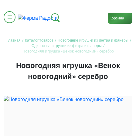
Корзина
/
/
/
Главная
Каталог товаров
Новогодние игрушки из фетра и фанеры
/
Одиночные игрушки из фетра и фанеры
Новогодняя игрушка «Венок новогодний» серебро
Новогодняя игрушка «Венок
новогодний» серебро