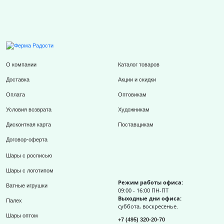
О компании
Каталог товаров
Доставка
Акции и скидки
Оплата
Оптовикам
Условия возврата
Художникам
Дисконтная карта
Поставщикам
Договор-оферта
Шары с росписью
Шары с логотипом
Режим работы офиса:
Ватные игрушки
09:00 - 16:00 ПН-ПТ
Выходные дни офиса:
Палех
суббота, воскресенье.
Шары оптом
+7 (495) 320-20-70