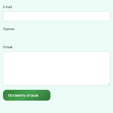
E-mail
Оценка
Отзыв
Оставить отзыв