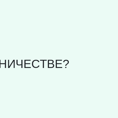
НИЧЕСТВЕ?