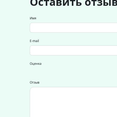
Оставить отзы
Имя
E-mail
Оценка
Отзыв