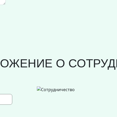
ЛОЖЕНИЕ О СОТРУД