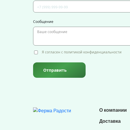
Сообщение
Я согласен с политикой конфиденциальности
Отправить
О компании
Доставка