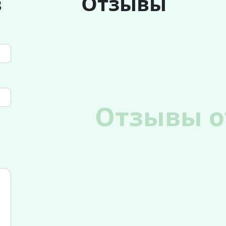
в
Отзывы
Отзывы о