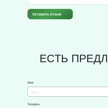
Оставить отзыв
ЕСТЬ ПРЕД
Имя
Телефон