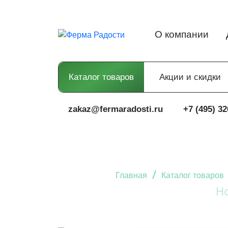
О компании
Каталог товаров
Акции и скидки
zakaz@fermaradosti.ru
+7 (495) 32
/
Главная
Каталог товаров
Н