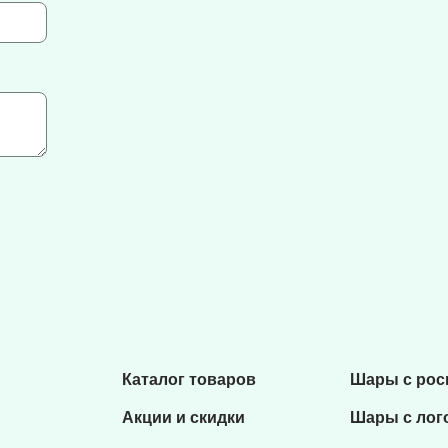
Каталог товаров
Шары с ро
Акции и скидки
Шары с лог