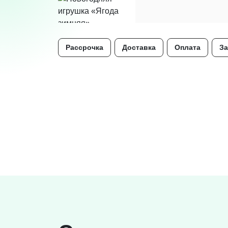
Рассрочка
Доставка
Оплата
За