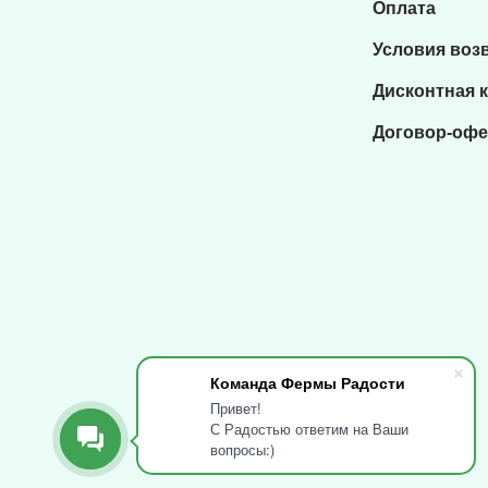
Оплата
Условия воз
Дисконтная 
Договор-офе
Команда Фермы Радости
Привет!
С Радостью ответим на Ваши
вопросы:)