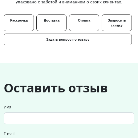
упаковано с заботой и вниманием о своих клиентах.
Рассрочка
Доставка
Оплата
Запросить
скидку
Задать вопрос по товару
Оставить отзыв
Имя
E-mail