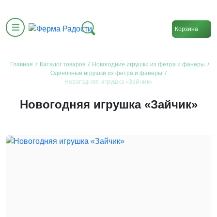
Корзина
/
/
/
Главная
Каталог товаров
Новогодние игрушки из фетра и фанеры
/
Одиночные игрушки из фетра и фанеры
Новогодняя игрушка «Зайчик»
Новогодняя игрушка «Зайчик»