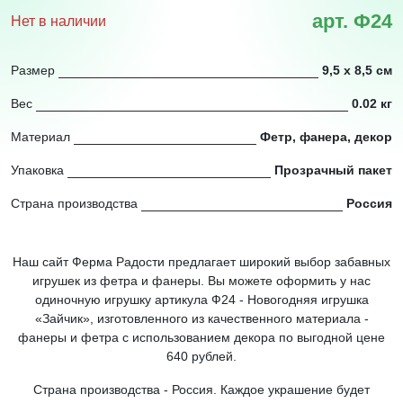
арт. Ф24
Нет в наличии
Размер
9,5 х 8,5 см
Вес
0.02 кг
Материал
Фетр, фанера, декор
Упаковка
Прозрачный пакет
Страна производства
Россия
Наш сайт Ферма Радости предлагает широкий выбор забавных
игрушек из фетра и фанеры. Вы можете оформить у нас
одиночную игрушку артикула Ф24 - Новогодняя игрушка
«Зайчик», изготовленного из качественного материала -
фанеры и фетра с использованием декора по выгодной цене
640 рублей.
Страна производства - Россия. Каждое украшение будет