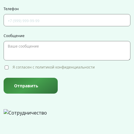
Телефон
Сообщение
Я согласен с политикой конфиденциальности
Отправить