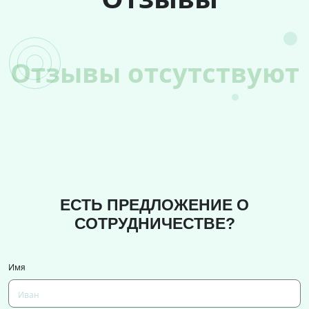
Отзывы отсутствуют
ЕСТЬ ПРЕДЛОЖЕНИЕ О
СОТРУДНИЧЕСТВЕ?
Имя