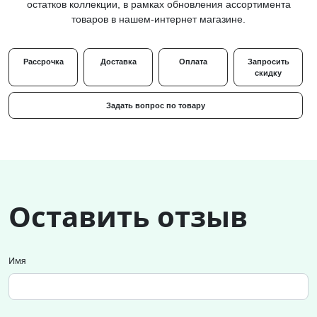
остатков коллекции, в рамках обновления ассортимента
товаров в нашем-интернет магазине.
Рассрочка
Доставка
Оплата
Запросить
скидку
Задать вопрос по товару
Оставить отзыв
Имя