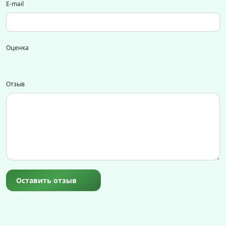
E-mail
Оценка
Отзыв
Оставить отзыв