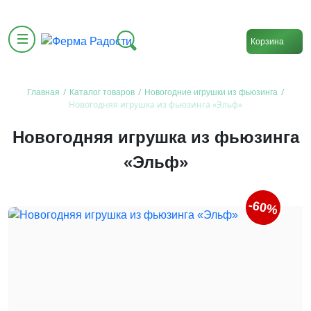
Корзина
/
/
/
Главная
Каталог товаров
Новогодние игрушки из фьюзинга
Новогодняя игрушка из фьюзинга «Эльф»
Новогодняя игрушка из фьюзинга
«Эльф»
-60%