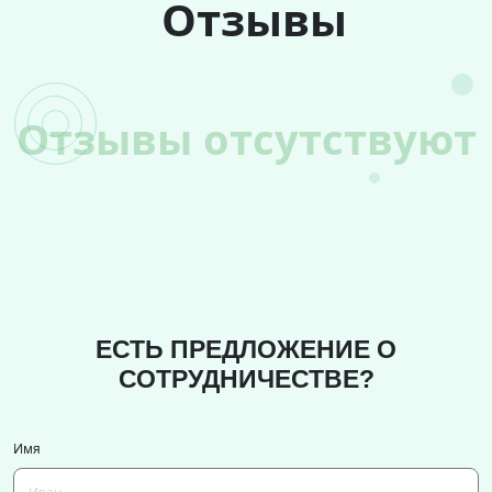
Отзывы
Отзывы отсутствуют
ЕСТЬ ПРЕДЛОЖЕНИЕ О
СОТРУДНИЧЕСТВЕ?
Имя