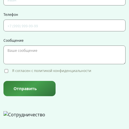
Телефон
Сообщение
Я согласен с политикой конфиденциальности
Отправить