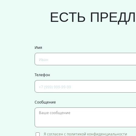
ЕСТЬ ПРЕД
Имя
Телефон
Сообщение
Я согласен с политикой конфиденциальности