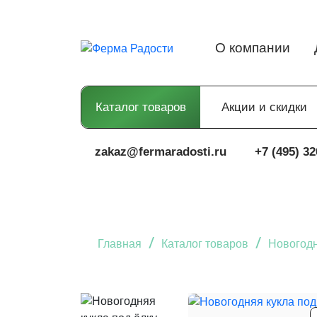
О компании
Каталог товаров
Акции и скидки
zakaz@fermaradosti.ru
+7 (495) 32
/
/
Главная
Каталог товаров
Новогодн