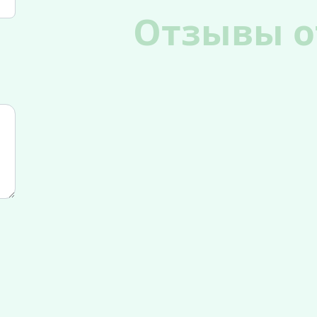
Отзывы о