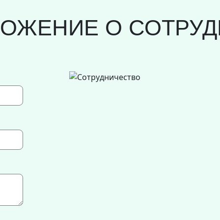
ЛОЖЕНИЕ О СОТРУД