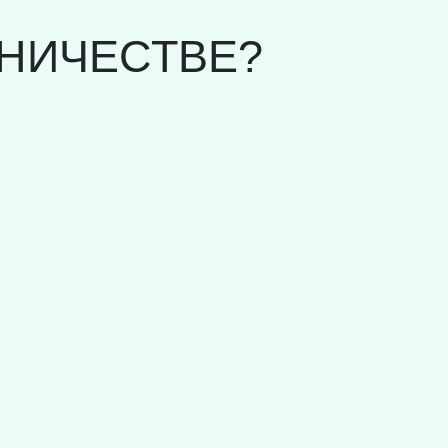
НИЧЕСТВЕ?