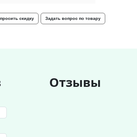
просить скидку
Задать вопрос по товару
в
Отзывы