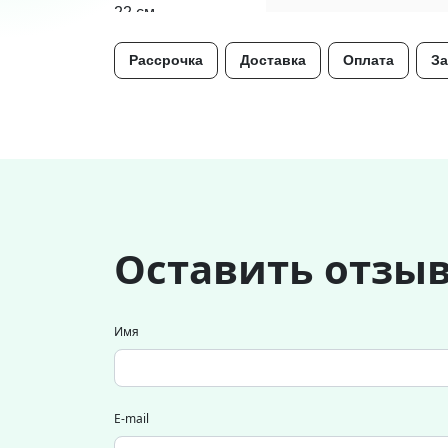
Рассрочка
Доставка
Оплата
За
Оставить отзы
Имя
E-mail