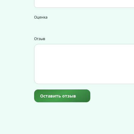
Оценка
Отзыв
Оставить отзыв