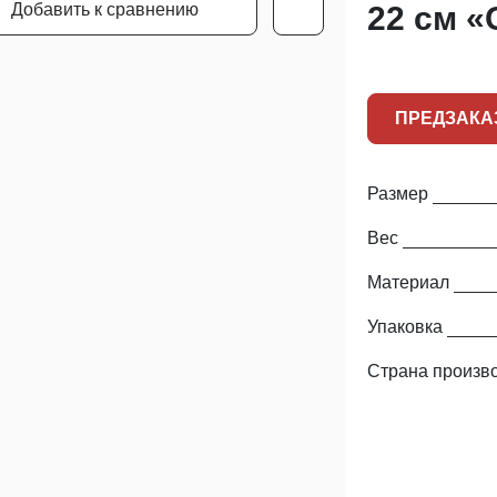
Добавить к сравнению
22 см «
ПРЕДЗАКА
Размер
Вес
Материал
Упаковка
Страна произв