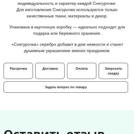
индивидуальность и характер каждой Снегурочки.
Для изготовления Снегурочек используются только
качественные ткани, материалы и декор.
Упакована в картонную коробку — идеально подходит для
подарка или бережного хранения.
«Снегурочка» серебро добавит в дом нежности и станет
душевным украшением зимних праздников.
Рассрочка
Доставка
Оплата
Запросить
скидку
Задать вопрос по товару
Оставить отзыв