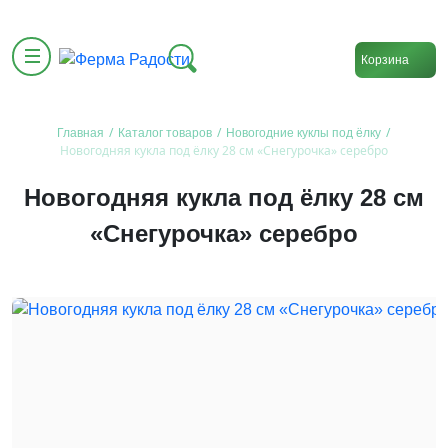
Корзина
/
/
/
Главная
Каталог товаров
Новогодние куклы под ёлку
Новогодняя кукла под ёлку 28 см «Снегурочка» серебро
Новогодняя кукла под ёлку 28 см
«Снегурочка» серебро