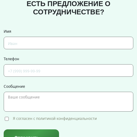
ЕСТЬ ПРЕДЛОЖЕНИЕ О
СОТРУДНИЧЕСТВЕ?
Имя
Телефон
Сообщение
Я согласен с политикой конфиденциальности