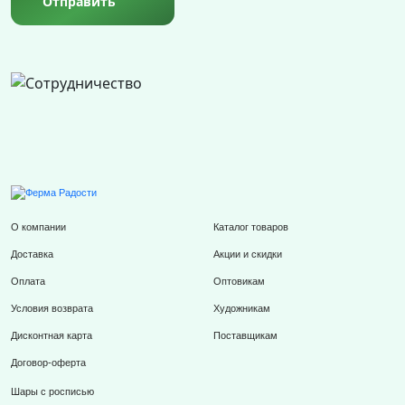
Отправить
О компании
Каталог товаров
Доставка
Акции и скидки
Оплата
Оптовикам
Условия возврата
Художникам
Дисконтная карта
Поставщикам
Договор-оферта
Шары с росписью