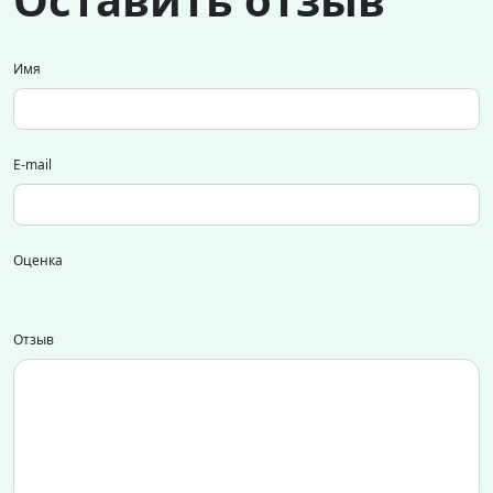
Имя
E-mail
Оценка
Отзыв