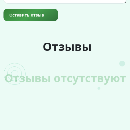
Оставить отзыв
Отзывы
Отзывы отсутствуют