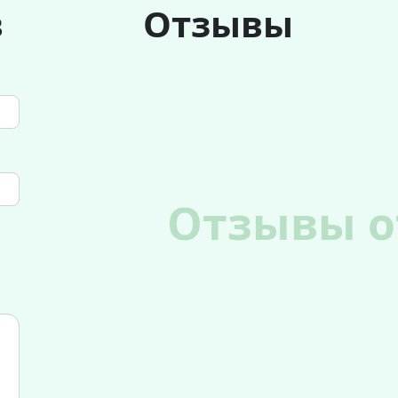
в
Отзывы
Отзывы о