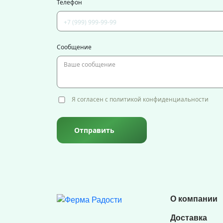
Телефон
Сообщение
Я согласен с политикой конфиденциальности
Отправить
О компании
Доставка