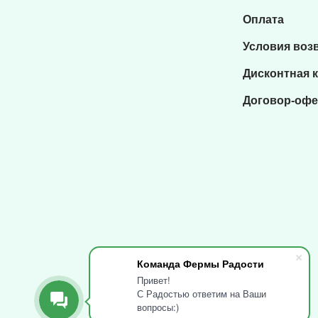
Оплата
Условия воз
Дисконтная 
Договор-офе
Команда Фермы Радости
Привет!
С Радостью ответим на Ваши
вопросы:)