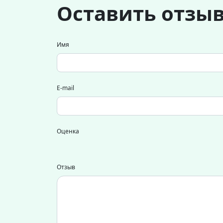
Оставить отзы
Имя
E-mail
Оценка
Отзыв