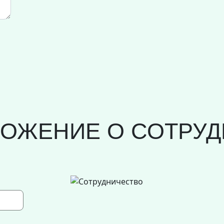
ЛОЖЕНИЕ О СОТРУД