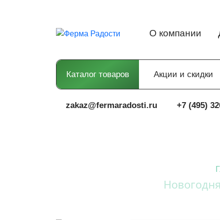
О компании
Каталог товаров
Акции и скидки
zakaz@fermaradosti.ru
+7 (495) 32
Г
Новогодня