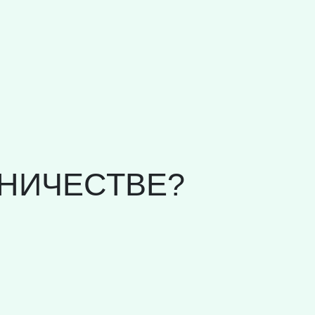
НИЧЕСТВЕ?