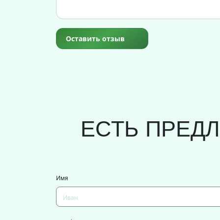
Оставить отзыв
ЕСТЬ ПРЕД
Имя