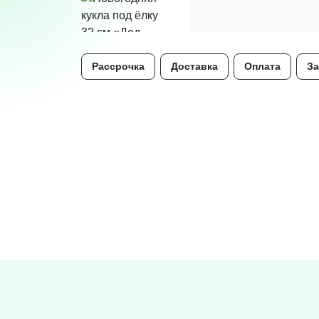
Рассрочка
Доставка
Оплата
За