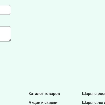
Каталог товаров
Шары с ро
Акции и скидки
Шары с лог