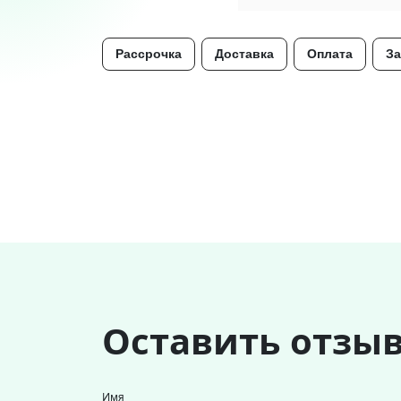
Рассрочка
Доставка
Оплата
За
Оставить отзы
Имя