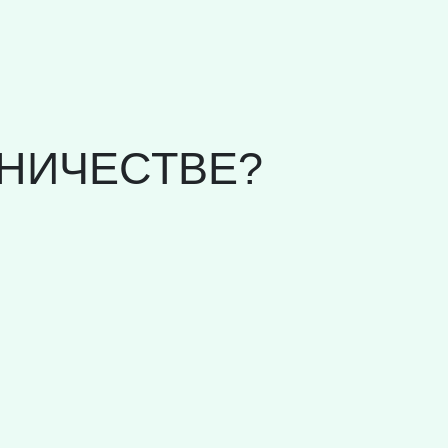
НИЧЕСТВЕ?