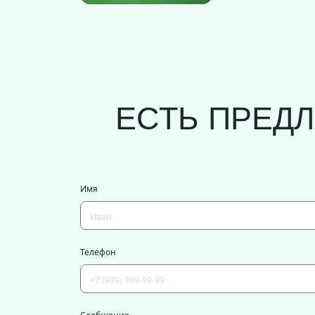
ЕСТЬ ПРЕД
Имя
Телефон