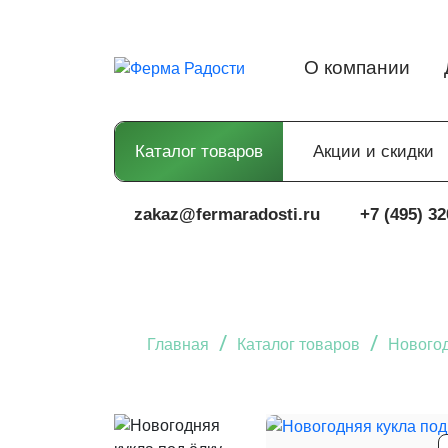
О компании
Каталог товаров
Акции и скидки
zakaz@fermaradosti.ru
+7 (495) 32
/
/
Главная
Каталог товаров
Новогод