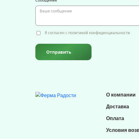
Сообщение
Я согласен с политикой конфиденциальности
Отправить
О компании
Доставка
Оплата
Условия воз