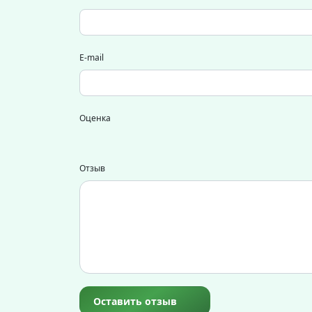
E-mail
Оценка
Отзыв
Оставить отзыв