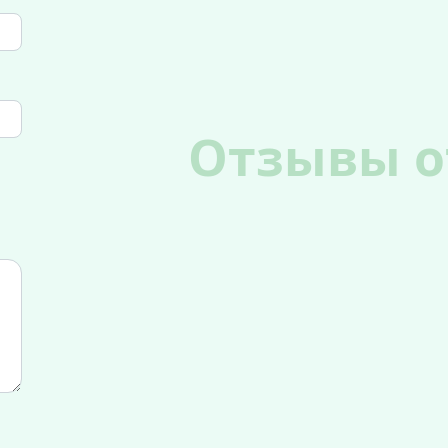
Отзывы о