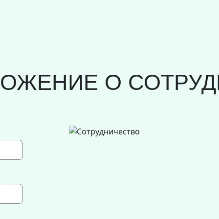
ЛОЖЕНИЕ О СОТРУД