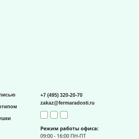
списью
+7 (495) 320-20-70
zakaz@fermaradosti.ru
отипом
ушки
Режим работы офиса:
09:00 - 16:00 ПН-ПТ