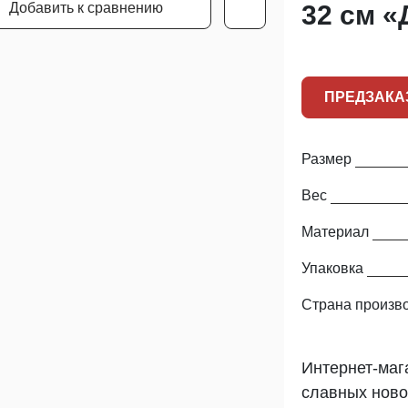
Добавить к сравнению
32 см «
ПРЕДЗАКА
Размер
Вес
Материал
Упаковка
Страна произв
Интернет-маг
славных ново