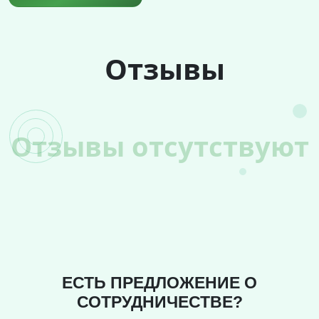
Отзывы
Отзывы отсутствуют
ЕСТЬ ПРЕДЛОЖЕНИЕ О
СОТРУДНИЧЕСТВЕ?