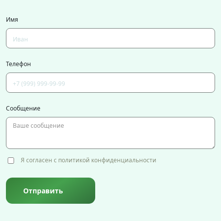
Имя
Телефон
Сообщение
Я согласен с политикой конфиденциальности
Отправить