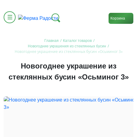
Корзина
/
/
Главная
Каталог товаров
/
Новогодние украшения из стеклянных бусин
Новогоднее украшение из стеклянных бусин «Осьминог 3»
Новогоднее украшение из
стеклянных бусин «Осьминог 3»