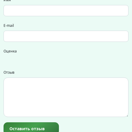
E-mail
Оценка
Отзыв
Оставить отзыв