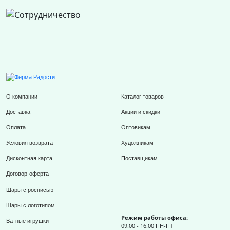
О компании
Каталог товаров
Доставка
Акции и скидки
Оплата
Оптовикам
Условия возврата
Художникам
Дисконтная карта
Поставщикам
Договор-оферта
Шары с росписью
Шары с логотипом
Режим работы офиса:
Ватные игрушки
09:00 - 16:00 ПН-ПТ