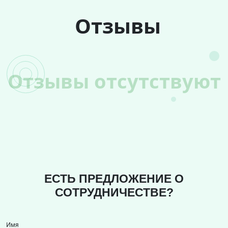
Отзывы
Отзывы отсутствуют
ЕСТЬ ПРЕДЛОЖЕНИЕ О
СОТРУДНИЧЕСТВЕ?
Имя