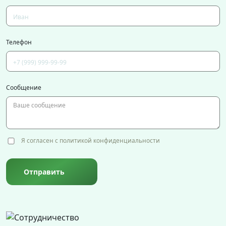
Телефон
Сообщение
Я согласен с политикой конфиденциальности
Отправить