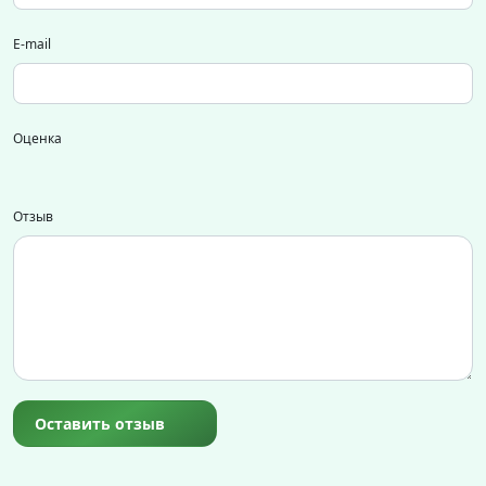
E-mail
Оценка
Отзыв
Оставить отзыв