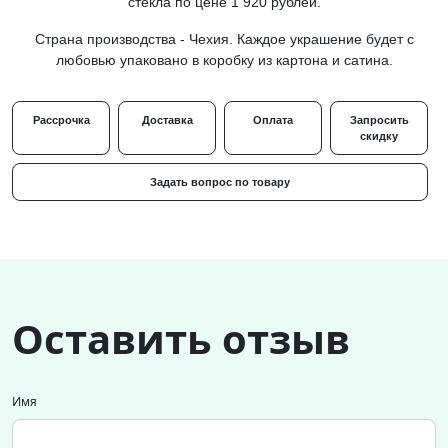
стекла по цене 1 920 рублей.
Страна производства - Чехия. Каждое украшение будет с
любовью упаковано в коробку из картона и сатина.
Рассрочка
Доставка
Оплата
Запросить
скидку
Задать вопрос по товару
Оставить отзыв
Имя