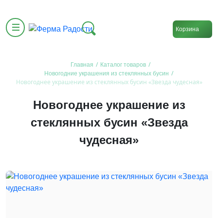
Корзина
/
/
Главная
Каталог товаров
/
Новогодние украшения из стеклянных бусин
Новогоднее украшение из стеклянных бусин «Звезда чудесная»
Новогоднее украшение из
стеклянных бусин «Звезда
чудесная»