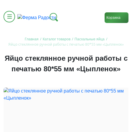
Корзина
/
/
/
Главная
Каталог товаров
Пасхальные яйца
Яйцо стеклянное ручной работы с печатью 80*55 мм «Цыпленок»
Яйцо стеклянное ручной работы с
печатью 80*55 мм «Цыпленок»