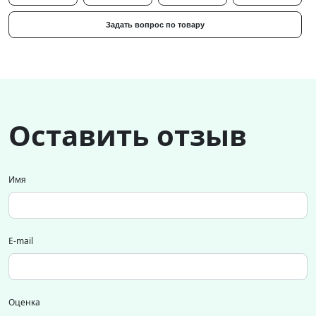
Задать вопрос по товару
Оставить отзыв
Имя
E-mail
Оценка