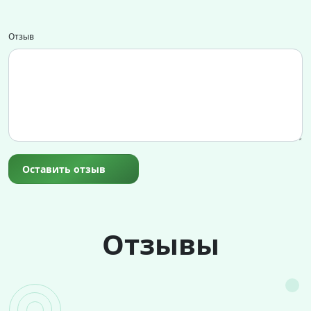
Отзыв
Оставить отзыв
Отзывы