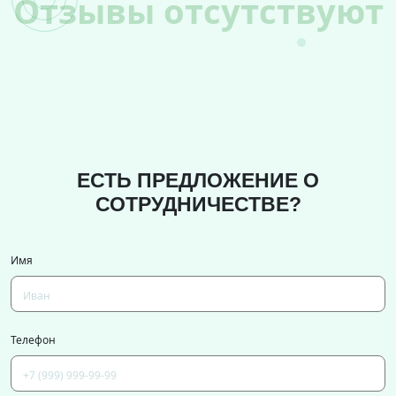
Отзывы отсутствуют
ЕСТЬ ПРЕДЛОЖЕНИЕ О
СОТРУДНИЧЕСТВЕ?
Имя
Телефон