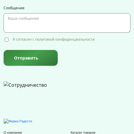
Сообщение
Я согласен с политикой конфиденциальности
Отправить
О компании
Каталог товаров