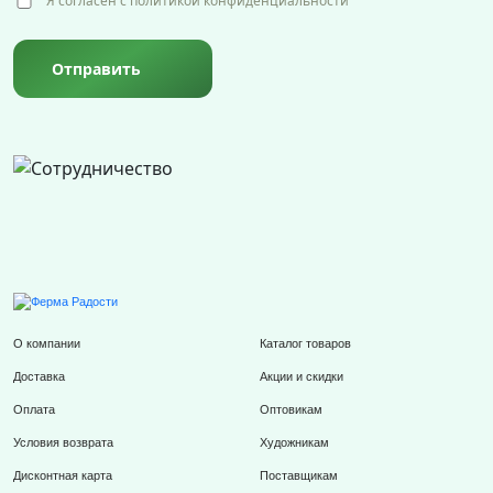
Я согласен с политикой конфиденциальности
Отправить
О компании
Каталог товаров
Доставка
Акции и скидки
Оплата
Оптовикам
Условия возврата
Художникам
Дисконтная карта
Поставщикам