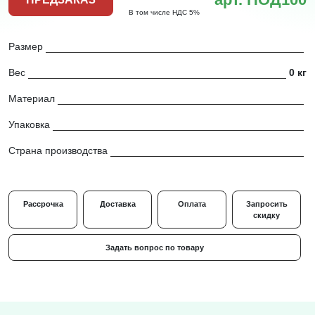
В том числе НДС 5%
Размер
Вес
0 кг
Материал
Упаковка
Страна производства
Рассрочка
Доставка
Оплата
Запросить
скидку
Задать вопрос по товару