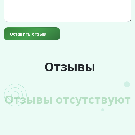
Оставить отзыв
Отзывы
Отзывы отсутствуют