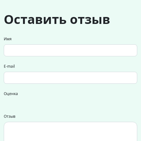
Оставить отзыв
Имя
E-mail
Оценка
Отзыв