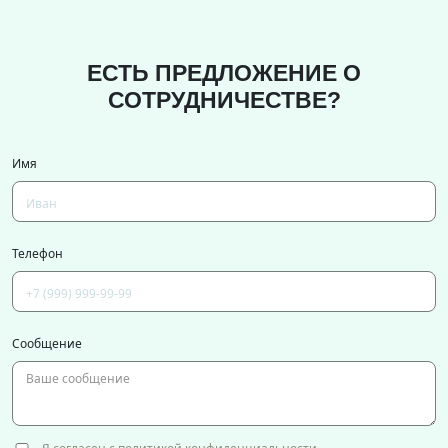
ЕСТЬ ПРЕДЛОЖЕНИЕ О
СОТРУДНИЧЕСТВЕ?
Имя
Телефон
Сообщение