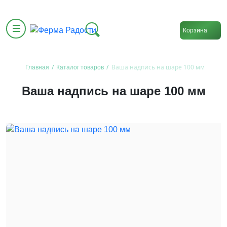
Корзина
/
/
Ваша надпись на шаре 100 мм
Главная
Каталог товаров
Ваша надпись на шаре 100 мм