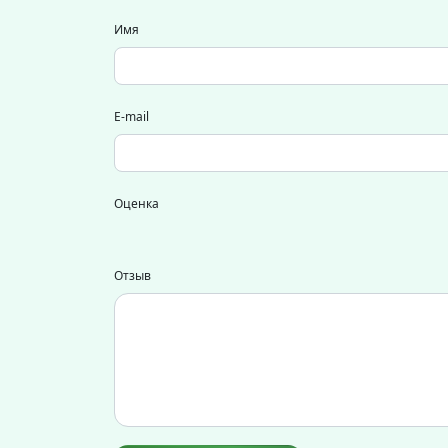
Имя
E-mail
Оценка
Отзыв