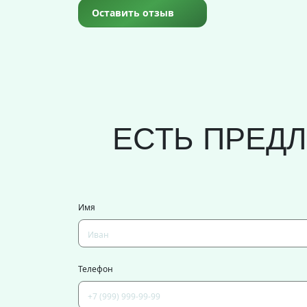
Оставить отзыв
ЕСТЬ ПРЕД
Имя
Телефон