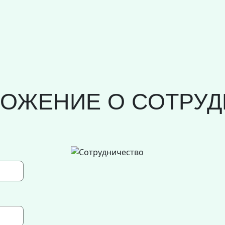
ЛОЖЕНИЕ О СОТРУД