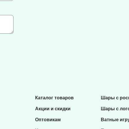
Каталог товаров
Шары с ро
Акции и скидки
Шары с лог
Оптовикам
Ватные игр