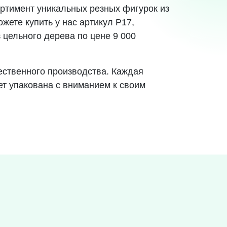
ртимент уникальных резных фигурок из
жете купить у нас артикул Р17,
 цельного дерева по цене 9 000
ественного производства. Каждая
ет упакована с вниманием к своим