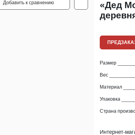
Добавить к сравнению
«Дед Мо
деревн
ПРЕДЗАКА
Размер
Вес
Материал
Упаковка
Страна произв
Интернет-маг