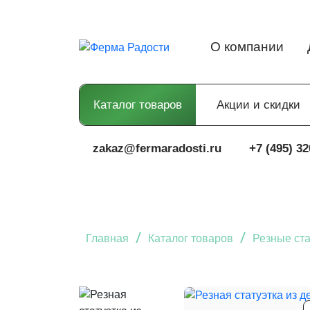
О компании
Каталог товаров
Акции и скидки
zakaz@fermaradosti.ru
+7 (495) 32
/
/
Главная
Каталог товаров
Резные ста