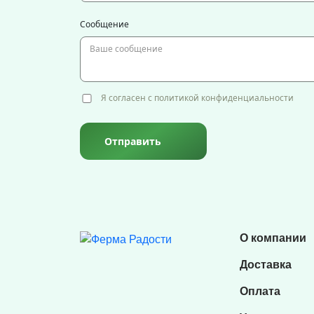
Сообщение
Я согласен с политикой конфиденциальности
Отправить
О компании
Доставка
Оплата