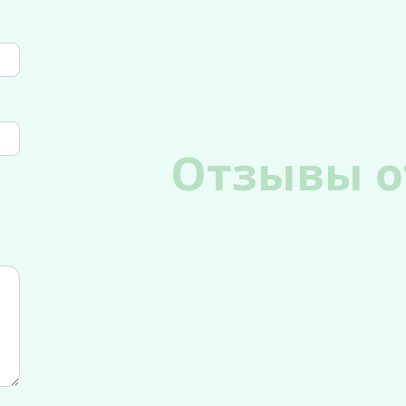
Отзывы о