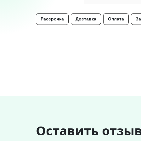
Рассрочка
Доставка
Оплата
За
Оставить отзы