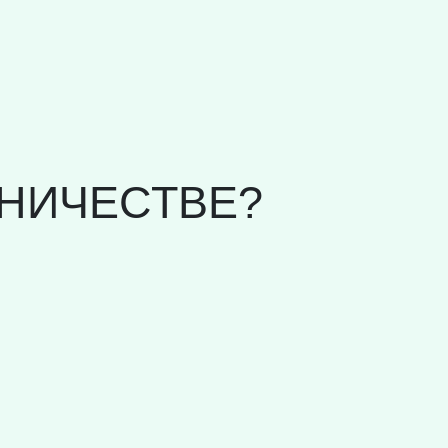
НИЧЕСТВЕ?