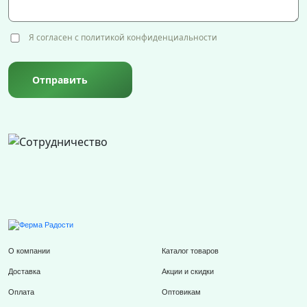
Я согласен с политикой конфиденциальности
Отправить
О компании
Каталог товаров
Доставка
Акции и скидки
Оплата
Оптовикам