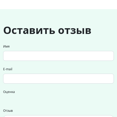
Оставить отзыв
Имя
E-mail
Оценка
Отзыв