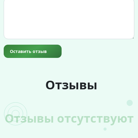
Оставить отзыв
Отзывы
Отзывы отсутствуют