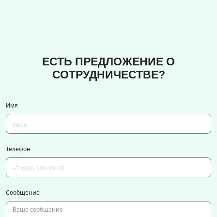
ЕСТЬ ПРЕДЛОЖЕНИЕ О
СОТРУДНИЧЕСТВЕ?
Имя
Телефон
Сообщение